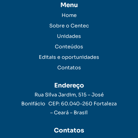
Menu
Home
Sobre o Centec
Unidades
Conteúdos
Editais e oportunidades
Contatos
Endereço
Rua Silva Jardim, 515 – José
Bonifácio CEP: 60.040-260 Fortaleza
– Ceará – Brasil
Contatos