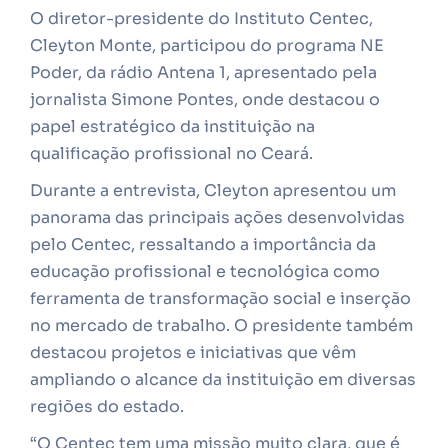
O diretor-presidente do Instituto Centec,
Cleyton Monte, participou do programa NE
Poder, da rádio Antena 1, apresentado pela
jornalista Simone Pontes, onde destacou o
papel estratégico da instituição na
qualificação profissional no Ceará.
Durante a entrevista, Cleyton apresentou um
panorama das principais ações desenvolvidas
pelo Centec, ressaltando a importância da
educação profissional e tecnológica como
ferramenta de transformação social e inserção
no mercado de trabalho. O presidente também
destacou projetos e iniciativas que vêm
ampliando o alcance da instituição em diversas
regiões do estado.
“O Centec tem uma missão muito clara, que é