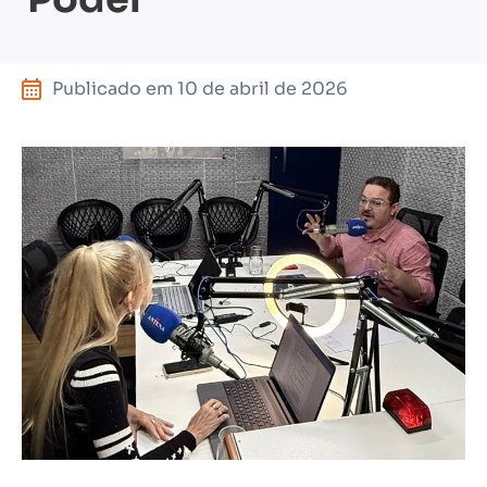
Publicado em
10 de abril de 2026