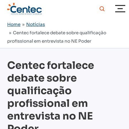
Home
»
Notícias
» Centec fortalece debate sobre qualificação
profissional em entrevista no NE Poder
Centec fortalece
debate sobre
qualificação
profissional em
entrevista no NE
Poder