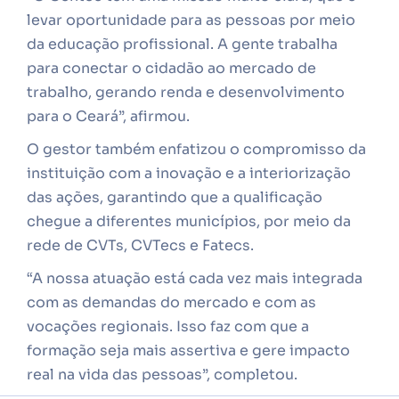
levar oportunidade para as pessoas por meio
da educação profissional. A gente trabalha
para conectar o cidadão ao mercado de
trabalho, gerando renda e desenvolvimento
para o Ceará”, afirmou.
O gestor também enfatizou o compromisso da
instituição com a inovação e a interiorização
das ações, garantindo que a qualificação
chegue a diferentes municípios, por meio da
rede de CVTs, CVTecs e Fatecs.
“A nossa atuação está cada vez mais integrada
com as demandas do mercado e com as
vocações regionais. Isso faz com que a
formação seja mais assertiva e gere impacto
real na vida das pessoas”, completou.