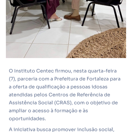
O Instituto Centec firmou, nesta quarta-feira
(7), parceria com a Prefeitura de Fortaleza para
a oferta de qualificação a pessoas idosas
atendidas pelos Centros de Referência de
Assistência Social (CRAS), com o objetivo de
ampliar o acesso à formação e às
oportunidades.
A iniciativa busca promover inclusão social,