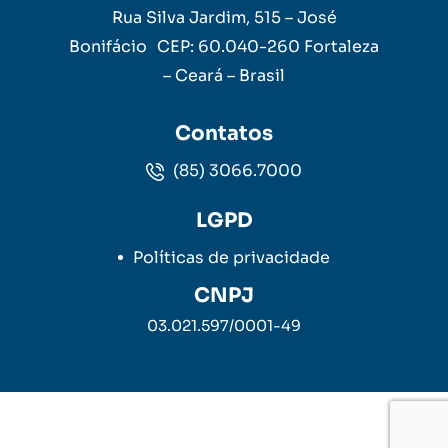
Rua Silva Jardim, 515 – José
Bonifácio CEP: 60.040-260 Fortaleza
– Ceará – Brasil
Contatos
(85) 3066.7000
LGPD
Políticas de privacidade
CNPJ
03.021.597/0001-49