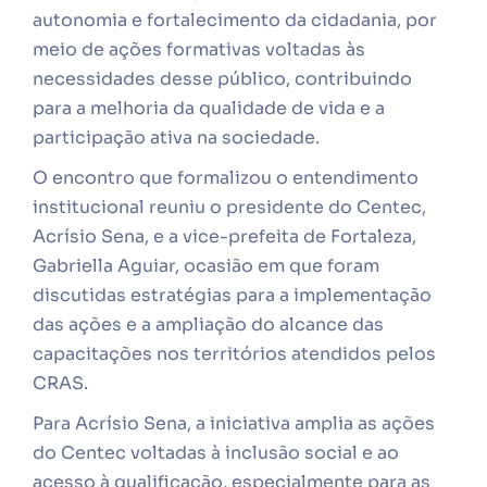
autonomia e fortalecimento da cidadania, por
meio de ações formativas voltadas às
necessidades desse público, contribuindo
para a melhoria da qualidade de vida e a
participação ativa na sociedade.
O encontro que formalizou o entendimento
institucional reuniu o presidente do Centec,
Acrísio Sena, e a vice-prefeita de Fortaleza,
Gabriella Aguiar, ocasião em que foram
discutidas estratégias para a implementação
das ações e a ampliação do alcance das
capacitações nos territórios atendidos pelos
CRAS.
Para Acrísio Sena, a iniciativa amplia as ações
do Centec voltadas à inclusão social e ao
acesso à qualificação, especialmente para as