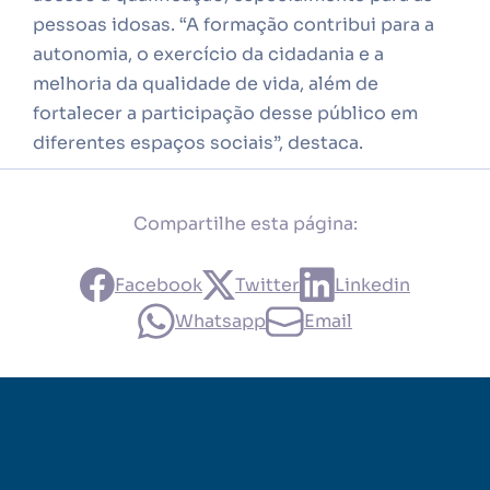
pessoas idosas. “A formação contribui para a
autonomia, o exercício da cidadania e a
melhoria da qualidade de vida, além de
fortalecer a participação desse público em
diferentes espaços sociais”, destaca.
Compartilhe esta página:
Facebook
Twitter
Linkedin
Whatsapp
Email