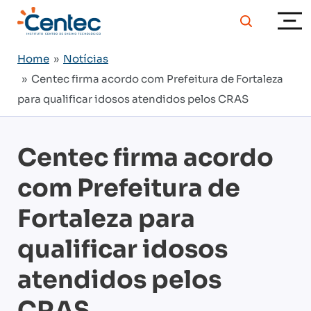
Home
»
Notícias
» Centec firma acordo com Prefeitura de Fortaleza
para qualificar idosos atendidos pelos CRAS
Centec firma acordo
com Prefeitura de
Fortaleza para
qualificar idosos
atendidos pelos
CRAS