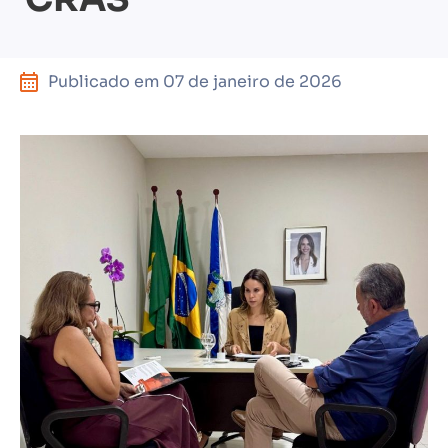
Publicado em
07 de janeiro de 2026