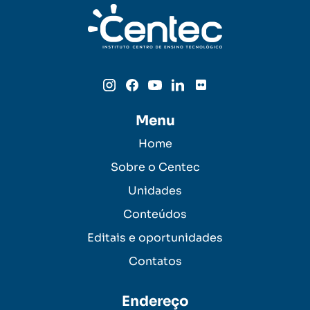
Menu
Home
Sobre o Centec
Unidades
Conteúdos
Editais e oportunidades
Contatos
Endereço