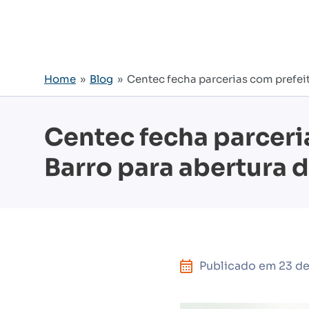
Home
»
Blog
» Centec fecha parcerias com prefeitu
Centec fecha parceri
Barro para abertura 
Publicado em
23 de