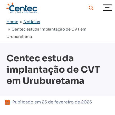
Home
»
Notícias
» Centec estuda implantação de CVT em
Uruburetama
Centec estuda
implantação de CVT
em Uruburetama
Publicado em
25 de fevereiro de 2025