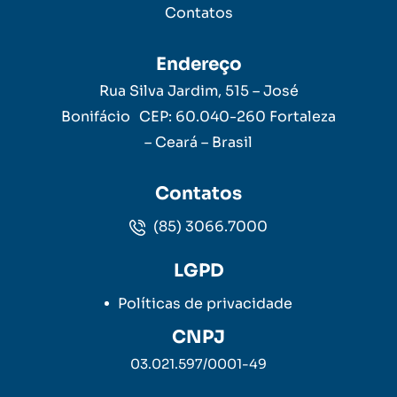
Contatos
Endereço
Rua Silva Jardim, 515 – José
Bonifácio CEP: 60.040-260 Fortaleza
– Ceará – Brasil
Contatos
(85) 3066.7000
LGPD
Políticas de privacidade
CNPJ
03.021.597/0001-49