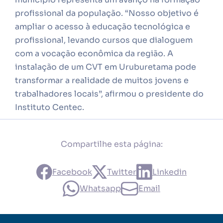
profissional da população. “Nosso objetivo é
ampliar o acesso à educação tecnológica e
profissional, levando cursos que dialoguem
com a vocação econômica da região. A
instalação de um CVT em Uruburetama pode
transformar a realidade de muitos jovens e
trabalhadores locais”, afirmou o presidente do
Instituto Centec.
Compartilhe esta página:
Facebook
Twitter
Linkedin
Whatsapp
Email