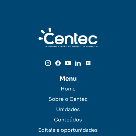
Menu
Home
Sobre o Centec
Unidades
Conteúdos
Editais e oportunidades