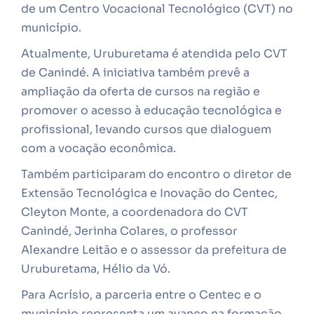
de um Centro Vocacional Tecnológico (CVT) no
município.
Atualmente, Uruburetama é atendida pelo CVT
de Canindé. A iniciativa também prevê a
ampliação da oferta de cursos na região e
promover o acesso à educação tecnológica e
profissional, levando cursos que dialoguem
com a vocação econômica.
Também participaram do encontro o diretor de
Extensão Tecnológica e Inovação do Centec,
Cleyton Monte, a coordenadora do CVT
Canindé, Jerinha Colares, o professor
Alexandre Leitão e o assessor da prefeitura de
Uruburetama, Hélio da Vó.
Para Acrísio, a parceria entre o Centec e o
município representa um avanço na formação