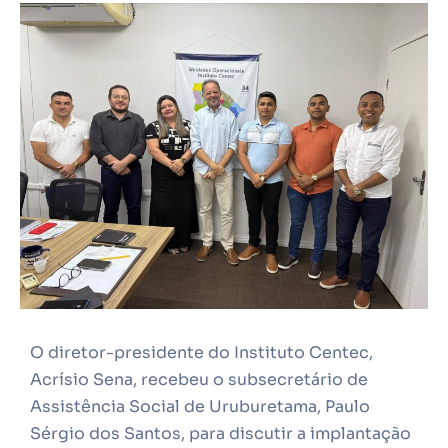
O diretor-presidente do Instituto Centec,
Acrísio Sena, recebeu o subsecretário de
Assistência Social de Uruburetama, Paulo
Sérgio dos Santos, para discutir a implantação