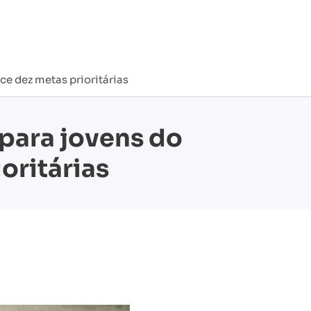
ce dez metas prioritárias
 para jovens do
oritárias