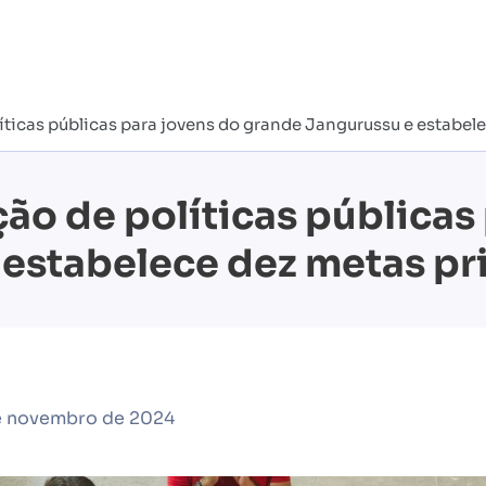
ticas públicas para jovens do grande Jangurussu e estabele
ão de políticas públicas
estabelece dez metas pri
e novembro de 2024