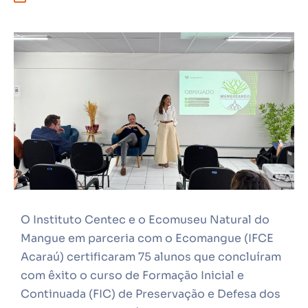
O Instituto Centec e o Ecomuseu Natural do
Mangue em parceria com o Ecomangue (IFCE
Acaraú) certificaram 75 alunos que concluíram
com êxito o curso de Formação Inicial e
Continuada (FIC) de Preservação e Defesa dos