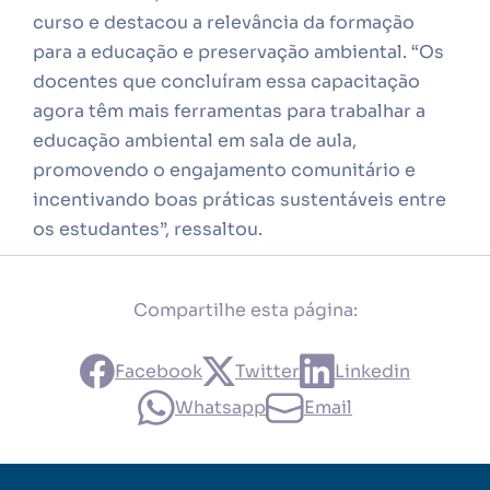
curso e destacou a relevância da formação
para a educação e preservação ambiental. “Os
docentes que concluíram essa capacitação
agora têm mais ferramentas para trabalhar a
educação ambiental em sala de aula,
promovendo o engajamento comunitário e
incentivando boas práticas sustentáveis entre
os estudantes”, ressaltou.
Compartilhe esta página:
Facebook
Twitter
Linkedin
Whatsapp
Email