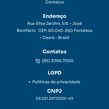
Contatos
Endereço
Rua Silva Jardim, 515 – José
Bonifácio CEP: 60.040-260 Fortaleza
– Ceará – Brasil
Contatos
(85) 3066.7000
LGPD
Políticas de privacidade
CNPJ
03.021.597/0001-49