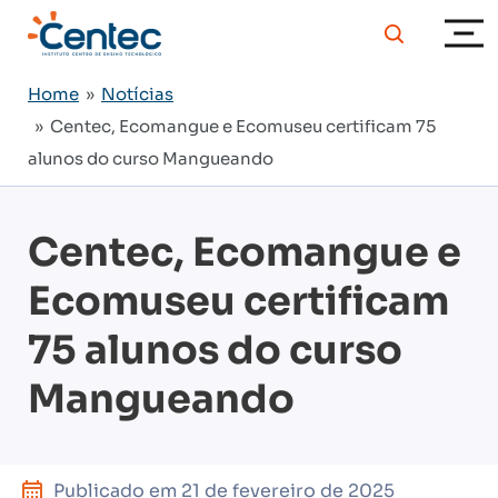
Home
»
Notícias
» Centec, Ecomangue e Ecomuseu certificam 75
alunos do curso Mangueando
Centec, Ecomangue e
Ecomuseu certificam
75 alunos do curso
Mangueando
Publicado em
21 de fevereiro de 2025