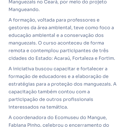
Manguezais no Ceará, por meio do projeto
Mangueando.
A formação, voltada para professores e
gestores da área ambiental, teve como foco a
educação ambiental e a conservação dos
manguezais. O curso aconteceu de forma
remota e contemplou participantes de três
cidades do Estado: Acaraú, Fortaleza e Fortim.
A iniciativa buscou capacitar e fortalecer a
formação de educadores e a elaboração de
estratégias para a proteção dos manguezais. A
capacitação também contou com a
participação de outros profissionais
interessados na temática.
A coordenadora do Ecomuseu do Mangue,
Fabiana Pinho, celebrou o encerramento do