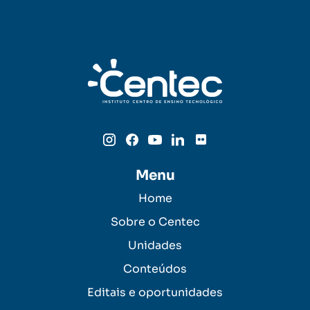
Menu
Home
Sobre o Centec
Unidades
Conteúdos
Editais e oportunidades