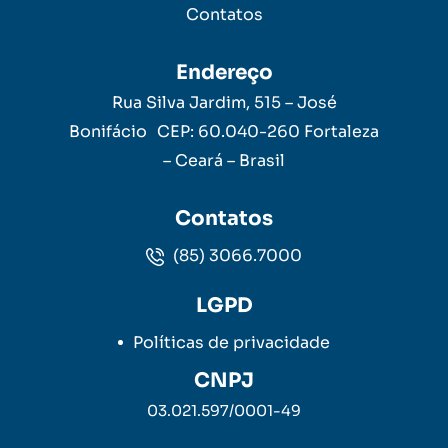
Contatos
Endereço
Rua Silva Jardim, 515 – José
Bonifácio CEP: 60.040-260 Fortaleza
– Ceará – Brasil
Contatos
(85) 3066.7000
LGPD
Políticas de privacidade
CNPJ
03.021.597/0001-49