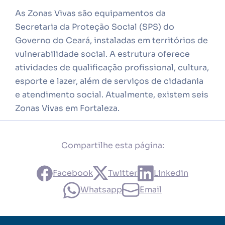
As Zonas Vivas são equipamentos da
Secretaria da Proteção Social (SPS) do
Governo do Ceará, instaladas em territórios de
vulnerabilidade social. A estrutura oferece
atividades de qualificação profissional, cultura,
esporte e lazer, além de serviços de cidadania
e atendimento social. Atualmente, existem seis
Zonas Vivas em Fortaleza.
Compartilhe esta página:
Facebook
Twitter
Linkedin
Whatsapp
Email