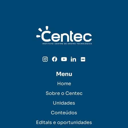
Menu
Home
Sobre o Centec
Unidades
Conteúdos
Editais e oportunidades