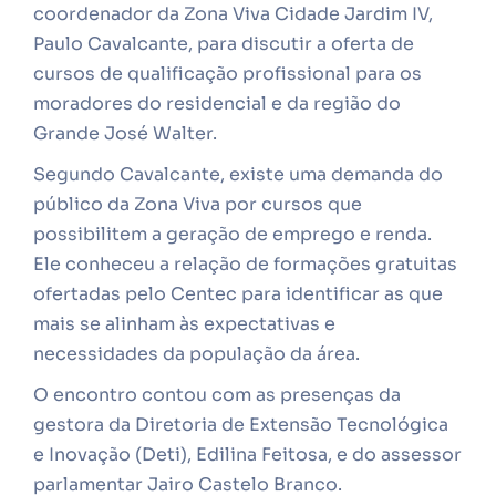
coordenador da Zona Viva Cidade Jardim IV,
Paulo Cavalcante, para discutir a oferta de
cursos de qualificação profissional para os
moradores do residencial e da região do
Grande José Walter.
Segundo Cavalcante, existe uma demanda do
público da Zona Viva por cursos que
possibilitem a geração de emprego e renda.
Ele conheceu a relação de formações gratuitas
ofertadas pelo Centec para identificar as que
mais se alinham às expectativas e
necessidades da população da área.
O encontro contou com as presenças da
gestora da Diretoria de Extensão Tecnológica
e Inovação (Deti), Edilina Feitosa, e do assessor
parlamentar Jairo Castelo Branco.