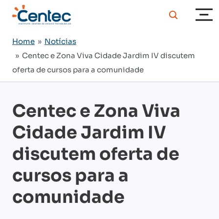
Home
»
Notícias
» Centec e Zona Viva Cidade Jardim IV discutem
oferta de cursos para a comunidade
Centec e Zona Viva
Cidade Jardim IV
discutem oferta de
cursos para a
comunidade