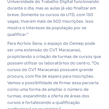
Universidade do Trabalho Digital funcionando
durante o dia, mas as aulas já vão finalizar em
breve. Somente os cursos da UTD, com 150
vagas, tiveram mais de 500 inscrições. Isso
mostra o interesse da população por se
qualificar.”
Para Acrísio Sena, o espaço do Cemep pode
ser uma extensão do CVT Maracanaú,
propiciando a criação de turmas de cursos que
possam utilizar os laboratórios do centro. “Os
cursos do CVT Maracanaú possuem grande
procura, com fila de espera para inscrições.
Vemos a possibilidade de firmar essa parceria
como uma forma de ampliar o número de
turmas, expandindo a oferta de áreas dos
cursos e fortalecendo a qualificação