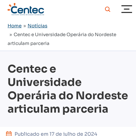
Home
»
Notícias
» Centec e Universidade Operária do Nordeste
articulam parceria
Centec e
Universidade
Operária do Nordeste
articulam parceria
Publicado em
17 de julho de 2024