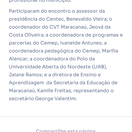
profissional no município.”
Participaram do encontro o assessor da
presidência do Centec, Benevaldo Vieira; o
coordenador do CVT Maracanaú, Jeová da
Costa Oliveira; a coordenadora de programas e
parcerias do Cemep, Ivaneide Antunes; a
coordenadora pedagógica do Cemep, Marilia
Alencar; a coordenadora do Polo da
Universidade Aberta do Nordeste (UAB),
Jaiane Ramos; e a diretora de Ensino e
Aprendizagem da Secretaria da Educação de
Maracanaú, Kamile Freitas, representando o
secretário George Valentim.
Compartilhe esta página: