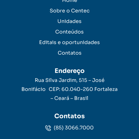
Home
Sobre o Centec
Unidades
Conteúdos
Editais e oportunidades
Contatos
Endereço
Rua Silva Jardim, 515 – José
Bonifácio CEP: 60.040-260 Fortaleza
– Ceará – Brasil
Contatos
(85) 3066.7000