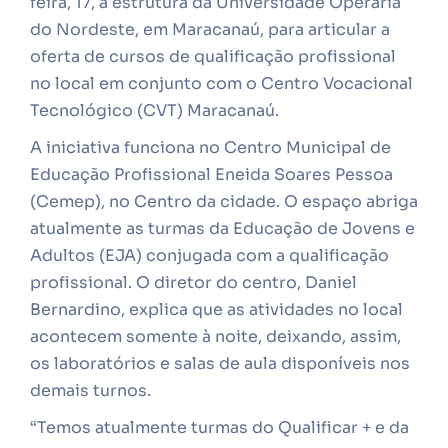
feira, 17, a estrutura da Universidade Operária
do Nordeste, em Maracanaú, para articular a
oferta de cursos de qualificação profissional
no local em conjunto com o Centro Vocacional
Tecnológico (CVT) Maracanaú.
A iniciativa funciona no Centro Municipal de
Educação Profissional Eneida Soares Pessoa
(Cemep), no Centro da cidade. O espaço abriga
atualmente as turmas da Educação de Jovens e
Adultos (EJA) conjugada com a qualificação
profissional. O diretor do centro, Daniel
Bernardino, explica que as atividades no local
acontecem somente à noite, deixando, assim,
os laboratórios e salas de aula disponíveis nos
demais turnos.
“Temos atualmente turmas do Qualificar + e da