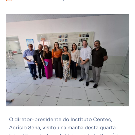
O diretor-presidente do Instituto Centec,
Acrísio Sena, visitou na manhã desta quarta-