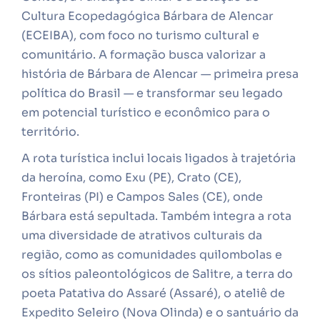
Cultura Ecopedagógica Bárbara de Alencar
(ECEIBA), com foco no turismo cultural e
comunitário. A formação busca valorizar a
história de Bárbara de Alencar — primeira presa
política do Brasil — e transformar seu legado
em potencial turístico e econômico para o
território.
A rota turística inclui locais ligados à trajetória
da heroína, como Exu (PE), Crato (CE),
Fronteiras (PI) e Campos Sales (CE), onde
Bárbara está sepultada. Também integra a rota
uma diversidade de atrativos culturais da
região, como as comunidades quilombolas e
os sítios paleontológicos de Salitre, a terra do
poeta Patativa do Assaré (Assaré), o ateliê de
Expedito Seleiro (Nova Olinda) e o santuário da