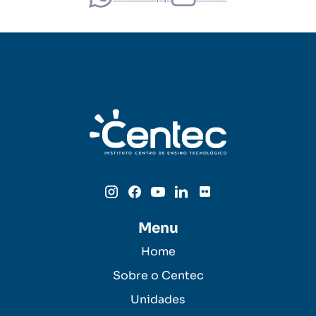
Menu
Home
Sobre o Centec
Unidades