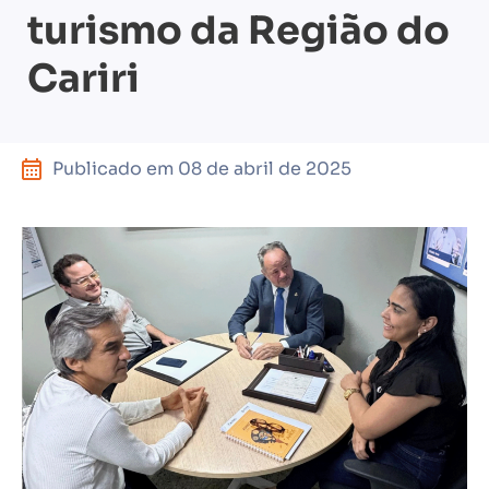
turismo da Região do
Cariri
Publicado em
08 de abril de 2025