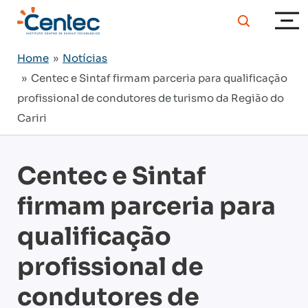
Home
»
Notícias
» Centec e Sintaf firmam parceria para qualificação
profissional de condutores de turismo da Região do
Cariri
Centec e Sintaf
firmam parceria para
qualificação
profissional de
condutores de