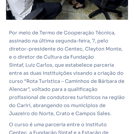
Por meio de Termo de Cooperação Técnica,
assinado na última segunda-feira, 7, pelo
diretor-presidente do Centec, Cleyton Monte,
e o diretor de Cultura da Fundação
Sintaf, Luiz Carlos, que estabelece parceria
entre as duas instituições visando a criação do
curso “Rota Turística – Caminhos de Bárbara de
Alencar”, voltado para a qualificação
profissional de condutores turísticos na região
do Cariri, abrangendo os municípios de
Juazeiro do Norte, Crato e Campos Sales.
O curso é uma parceria entre o Instituto
Centec, a Fundação Sintaf e a Estação de