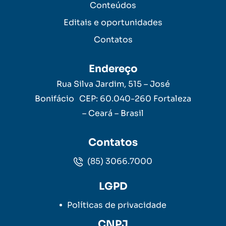
Conteúdos
Editais e oportunidades
Contatos
Endereço
Rua Silva Jardim, 515 – José
Bonifácio CEP: 60.040-260 Fortaleza
– Ceará – Brasil
Contatos
(85) 3066.7000
LGPD
Políticas de privacidade
CNPJ