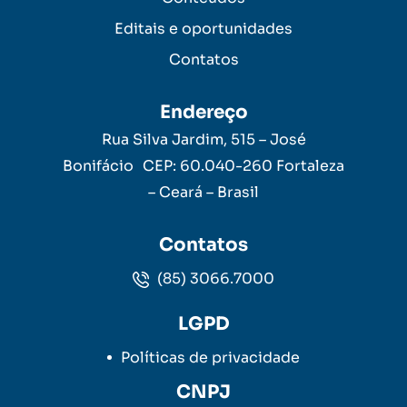
Editais e oportunidades
Contatos
Endereço
Rua Silva Jardim, 515 – José
Bonifácio CEP: 60.040-260 Fortaleza
– Ceará – Brasil
Contatos
(85) 3066.7000
LGPD
Políticas de privacidade
CNPJ