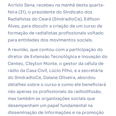
Acrísio Sena, recebeu na manhã desta quarta-
feira (31), o presidente do Sindicato dos
Radialistas do Ceará (SindradioCe), Edilson
Alves, para discutir a criação de um curso de
formação de radialistas profissionais voltado
para entidades dos movimentos sociais.
A reunião, que contou com a participação do
diretor de Extensão Tecnológica e Inovação do
Centec, Cleyton Monte, o gestor da célula de
rádio da Casa Civil, Lúcio Filho, e a secretária
do SindradioCe, Daiane Oliveira, abordou
detalhes sobre o curso e como ele beneficiará
não apenas os profissionais da radiodifusão,
mas também as organizações sociais que
desempenham um papel fundamental na
disseminação de informações e na promoção