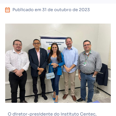
Publicado em
31 de outubro de 2023
O diretor-presidente do Instituto Centec,