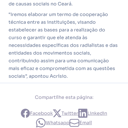
de causas sociais no Ceará.
“Iremos elaborar um termo de cooperação
técnica entre as instituições, visando
estabelecer as bases para a realização do
curso e garantir que ele atenda às
necessidades específicas dos radialistas e das
entidades dos movimentos sociais,
contribuindo assim para uma comunicação
mais eficaz e comprometida com as questões
sociais”, apontou Acrísio.
Compartilhe esta página:
Facebook
Twitter
Linkedin
Whatsapp
Email