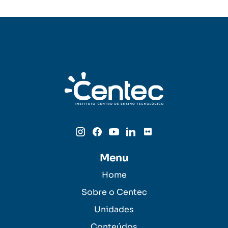
Menu
Home
Sobre o Centec
Unidades
Conteúdos