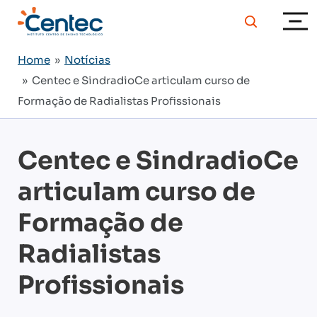
Home
»
Notícias
» Centec e SindradioCe articulam curso de
Formação de Radialistas Profissionais
Centec e SindradioCe
articulam curso de
Formação de
Radialistas
Profissionais