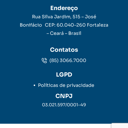
Endereço
Rua Silva Jardim, 515 – José
Bonifácio CEP: 60.040-260 Fortaleza
– Ceará – Brasil
Contatos
(85) 3066.7000
LGPD
Políticas de privacidade
CNPJ
03.021.597/0001-49