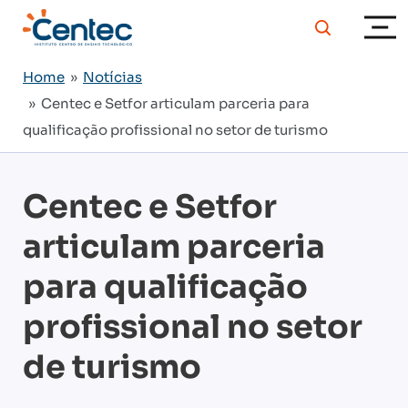
Home
»
Notícias
» Centec e Setfor articulam parceria para
qualificação profissional no setor de turismo
Centec e Setfor
articulam parceria
para qualificação
profissional no setor
de turismo