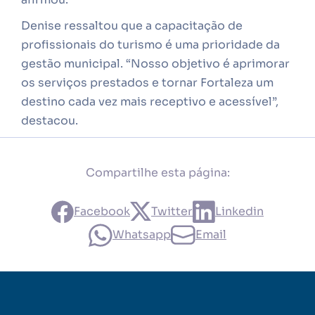
Denise ressaltou que a capacitação de
profissionais do turismo é uma prioridade da
gestão municipal. “Nosso objetivo é aprimorar
os serviços prestados e tornar Fortaleza um
destino cada vez mais receptivo e acessível”,
destacou.
Compartilhe esta página:
Facebook
Twitter
Linkedin
Whatsapp
Email