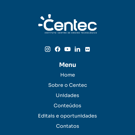
Menu
Home
Sobre o Centec
Unidades
Conteúdos
Editais e oportunidades
Contatos