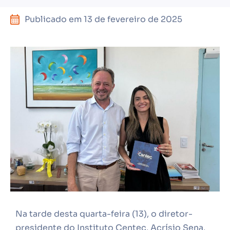
Publicado em
13 de fevereiro de 2025
Na tarde desta quarta-feira (13), o diretor-
presidente do Instituto Centec, Acrísio Sena,