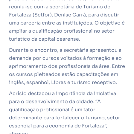
reuniu-se com a secretária de Turismo de
Fortaleza (Setfor), Denise Carrá, para discutir
uma parceria entre as instituições. O objetivo é
ampliar a qualificação profissional no setor
turístico da capital cearense.
Durante o encontro, a secretária apresentou a
demanda por cursos voltados à formação e ao
aprimoramento dos profissionais da área. Entre
os cursos pleiteados estão capacitações em
inglês, espanhol, Libras e turismo receptivo.
Acrísio destacou a importância da iniciativa
para o desenvolvimento da cidade. “A
qualificação profissional é um fator
determinante para fortalecer o turismo, setor
essencial para a economia de Fortaleza”,
afirmou.