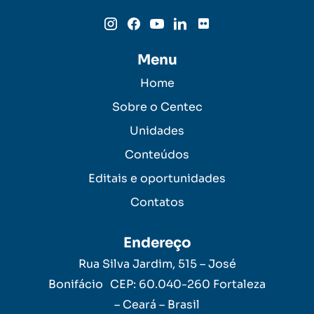
Menu
Home
Sobre o Centec
Unidades
Conteúdos
Editais e oportunidades
Contatos
Endereço
Rua Silva Jardim, 515 – José
Bonifácio CEP: 60.040-260 Fortaleza
– Ceará – Brasil