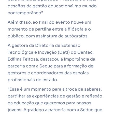
desafios da gestão educacional mo mundo
contemporâneo”
Além disso, ao final do evento houve um
momento de partilha entre a filósofa e o
público, com assinatura de autógrafos.
A gestora da Diretoria de Extensão
Tecnológica e Inovação (Deti) do Centec,
Edilina Feitosa, destacou a importância da
parceria com a Seduc para a formação de
gestores e coordenadores das escolas
profissionais do estado.
“Esse é um momento para a troca de saberes,
partilhar as experiências de gestão e reflexão
da educação que queremos para nossos
jovens. Agradeço a parceria com a Seduc que