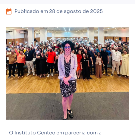
Publicado em
28 de agosto de 2025
O Instituto Centec em parceria com a