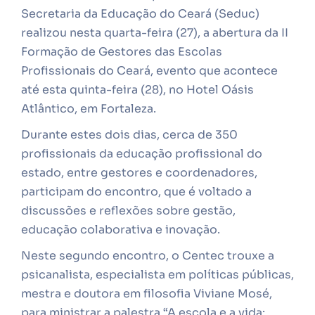
Secretaria da Educação do Ceará (Seduc)
realizou nesta quarta-feira (27), a abertura da II
Formação de Gestores das Escolas
Profissionais do Ceará, evento que acontece
até esta quinta-feira (28), no Hotel Oásis
Atlântico, em Fortaleza.
Durante estes dois dias, cerca de 350
profissionais da educação profissional do
estado, entre gestores e coordenadores,
participam do encontro, que é voltado a
discussões e reflexões sobre gestão,
educação colaborativa e inovação.
Neste segundo encontro, o Centec trouxe a
psicanalista, especialista em políticas públicas,
mestra e doutora em filosofia Viviane Mosé,
para ministrar a palestra “A escola e a vida: