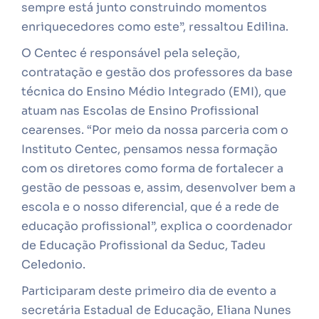
sempre está junto construindo momentos
enriquecedores como este”, ressaltou Edilina.
O Centec é responsável pela seleção,
contratação e gestão dos professores da base
técnica do Ensino Médio Integrado (EMI), que
atuam nas Escolas de Ensino Profissional
cearenses. “Por meio da nossa parceria com o
Instituto Centec, pensamos nessa formação
com os diretores como forma de fortalecer a
gestão de pessoas e, assim, desenvolver bem a
escola e o nosso diferencial, que é a rede de
educação profissional”, explica o coordenador
de Educação Profissional da Seduc, Tadeu
Celedonio.
Participaram deste primeiro dia de evento a
secretária Estadual de Educação, Eliana Nunes