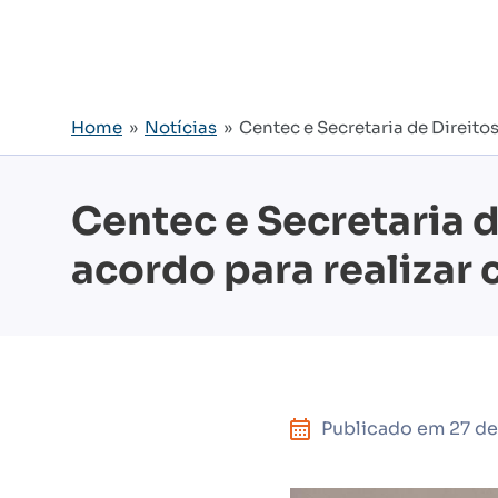
Home
»
Notícias
» Centec e Secretaria de Direitos
Centec e Secretaria 
acordo para realizar 
Publicado em
27 d