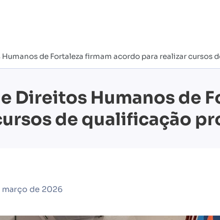
 Humanos de Fortaleza firmam acordo para realizar cursos de
de Direitos Humanos de F
cursos de qualificação pr
e março de 2026