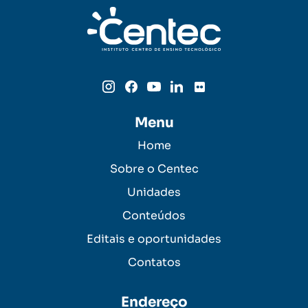
Menu
Home
Sobre o Centec
Unidades
Conteúdos
Editais e oportunidades
Contatos
Endereço