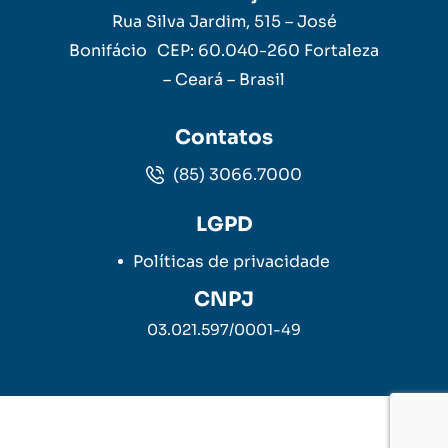
Rua Silva Jardim, 515 – José
Bonifácio CEP: 60.040-260 Fortaleza
– Ceará – Brasil
Contatos
(85) 3066.7000
LGPD
Políticas de privacidade
CNPJ
03.021.597/0001-49