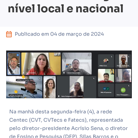
nível local e nacional
Publicado em
04 de março de 2024
Na manhã desta segunda-feira (4), a rede
Centec (CVT, CVTecs e Fatecs), representada
pelo diretor-presidente Acrísio Sena, o diretor
de Ensino e Pesquisa (DEP), Silas Barros e o