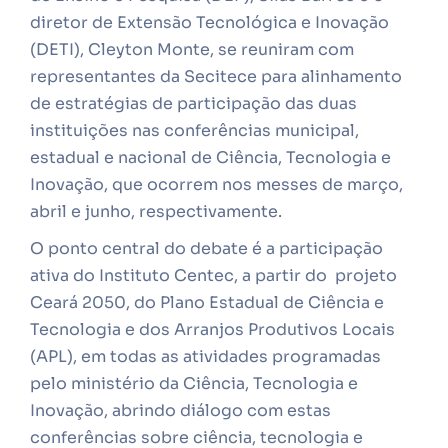
diretor de Extensão Tecnológica e Inovação
(DETI), Cleyton Monte, se reuniram com
representantes da Secitece para alinhamento
de estratégias de participação das duas
instituições nas conferências municipal,
estadual e nacional de Ciência, Tecnologia e
Inovação, que ocorrem nos messes de março,
abril e junho, respectivamente.
O ponto central do debate é a participação
ativa do Instituto Centec, a partir do projeto
Ceará 2050, do Plano Estadual de Ciência e
Tecnologia e dos Arranjos Produtivos Locais
(APL), em todas as atividades programadas
pelo ministério da Ciência, Tecnologia e
Inovação, abrindo diálogo com estas
conferências sobre ciência, tecnologia e