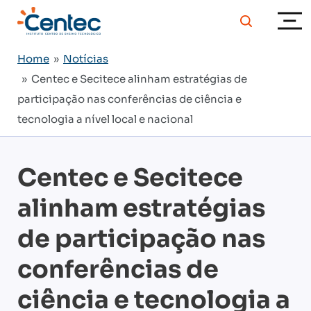
Home
»
Notícias
» Centec e Secitece alinham estratégias de
participação nas conferências de ciência e
tecnologia a nível local e nacional
Centec e Secitece
alinham estratégias
de participação nas
conferências de
ciência e tecnologia a