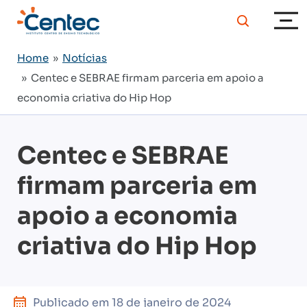
Home
»
Notícias
» Centec e SEBRAE firmam parceria em apoio a
economia criativa do Hip Hop
Centec e SEBRAE
firmam parceria em
apoio a economia
criativa do Hip Hop
Publicado em
18 de janeiro de 2024