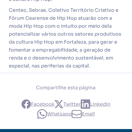
Centec, Sebrae, Coletivo Território Criativo e
Fórum Cearense de Hip Hop atuarão com a
moda Hip Hop com o intuito por meio dela
potencializar vários outros setores produtivos
da cultura Hip Hop em Fortaleza, para gerar e
fomentar a empregabilidade, a geração de
renda e o desenvolvimento sustentável, em
especial, nas periferias da capital.
Compartilhe esta página:
Facebook
Twitter
Linkedin
Whatsapp
Email