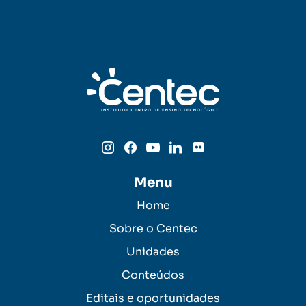
Menu
Home
Sobre o Centec
Unidades
Conteúdos
Editais e oportunidades