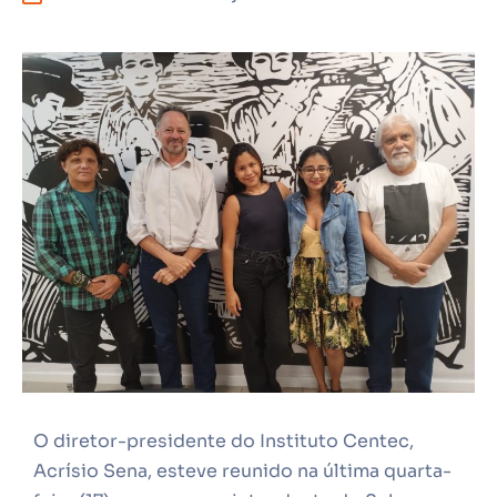
O diretor-presidente do Instituto Centec,
Acrísio Sena, esteve reunido na última quarta-