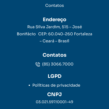
Contatos
Endereço
Rua Silva Jardim, 515 – José
Bonifácio CEP: 60.040-260 Fortaleza
– Ceará – Brasil
Contatos
(85) 3066.7000
LGPD
Políticas de privacidade
CNPJ
03.021.597/0001-49