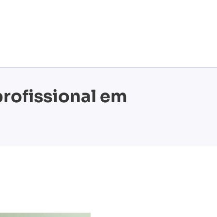
profissional em