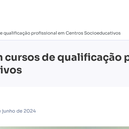
e qualificação profissional em Centros Socioeducativos
 cursos de qualificação 
ivos
 junho de 2024