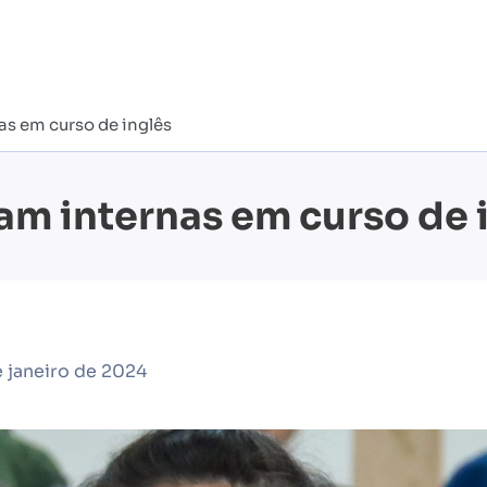
as em curso de inglês
cam internas em curso de 
 janeiro de 2024