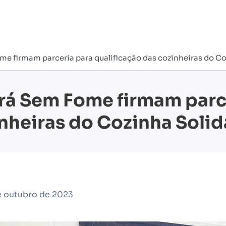
e firmam parceria para qualificação das cozinheiras do Co
rá Sem Fome firmam parc
nheiras do Cozinha Solid
e outubro de 2023