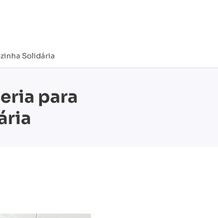
zinha Solidária
eria para
ária