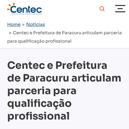
Home
»
Notícias
» Centec e Prefeitura de Paracuru articulam parceria
para qualificação profissional
Centec e Prefeitura
de Paracuru articulam
parceria para
qualificação
profissional