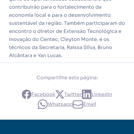
contribuirão para o fortalecimento da
economia local e para o desenvolvimento
sustentável da região. Também participaram do
encontro o diretor de Extensão Tecnológica e
Inovação do Centec, Cleyton Monte, e os
técnicos da Secretaria, Raissa Silva, Bruno
Alcântara e Yan Lucas.
Compartilhe esta página:
Facebook
Twitter
Linkedin
Whatsapp
Email