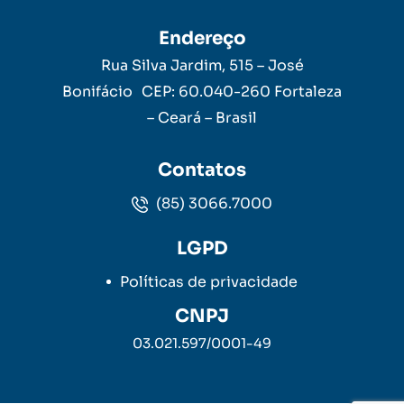
Endereço
Rua Silva Jardim, 515 – José
Bonifácio CEP: 60.040-260 Fortaleza
– Ceará – Brasil
Contatos
(85) 3066.7000
LGPD
Políticas de privacidade
CNPJ
03.021.597/0001-49