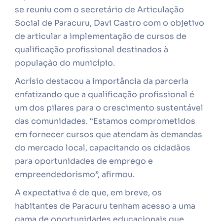
se reuniu com o secretário de Articulação
Social de Paracuru, Davi Castro com o objetivo
de articular a implementação de cursos de
qualificação profissional destinados à
população do município.
Acrísio destacou a importância da parceria
enfatizando que a qualificação profissional é
um dos pilares para o crescimento sustentável
das comunidades. “Estamos comprometidos
em fornecer cursos que atendam às demandas
do mercado local, capacitando os cidadãos
para oportunidades de emprego e
empreendedorismo”, afirmou.
A expectativa é de que, em breve, os
habitantes de Paracuru tenham acesso a uma
gama de oportunidades educacionais que