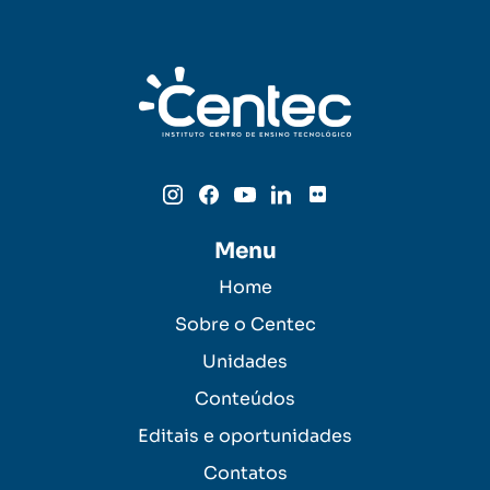
Menu
Home
Sobre o Centec
Unidades
Conteúdos
Editais e oportunidades
Contatos