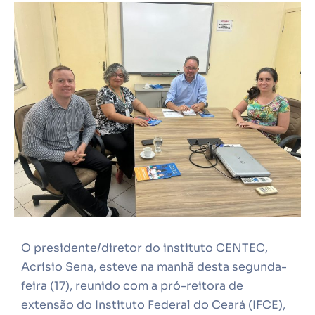
O presidente/diretor do instituto CENTEC,
Acrísio Sena, esteve na manhã desta segunda-
feira (17), reunido com a pró-reitora de
extensão do Instituto Federal do Ceará (IFCE),