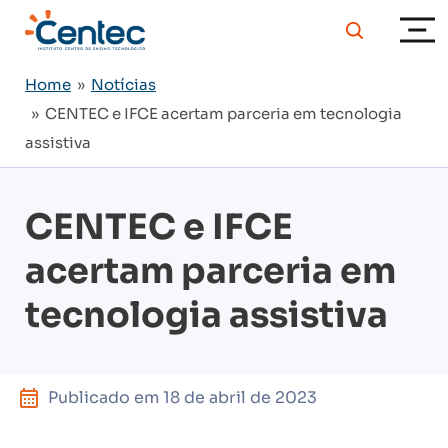
Home
»
Notícias
» CENTEC e IFCE acertam parceria em tecnologia
assistiva
CENTEC e IFCE
acertam parceria em
tecnologia assistiva
Publicado em
18 de abril de 2023