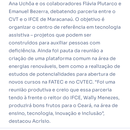
Ana Uchôa e os colaboradores Flávia Plutarco e
Emanuel Bezerra, debatendo parceria entre o
CVT e o IFCE de Maracanaú. O objetivo é
organizar o centro de referência em tecnologia
assistiva – projetos que podem ser
construídos para auxiliar pessoas com
deficiência. Ainda foi pauta da reunião a
criação de uma plataforma comum na área de
energias renováveis, bem como a realização de
estudos de potencialidades para abertura de
novos cursos na FATEC e no CVTEC. “Foi uma
reunião produtiva e creio que essa parceria
tendo à frente o reitor do IFCE, Wally Menezes,
produzirá bons frutos para o Ceará, na área de
ensino, tecnologia, inovação e inclusão”,
destacou Acrísio.