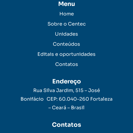
Menu
Home
Sobre o Centec
Unidades
Conteúdos
Editais e oportunidades
Contatos
Endereço
Rua Silva Jardim, 515 – José
Bonifácio CEP: 60.040-260 Fortaleza
– Ceará – Brasil
Contatos