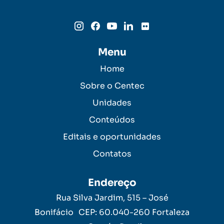
Menu
Home
Sobre o Centec
Unidades
Conteúdos
Editais e oportunidades
Contatos
Endereço
Rua Silva Jardim, 515 – José
Bonifácio CEP: 60.040-260 Fortaleza