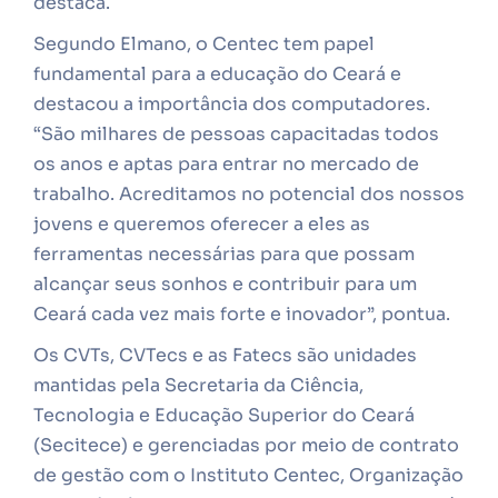
destaca.
Segundo Elmano, o Centec tem papel
fundamental para a educação do Ceará e
destacou a importância dos computadores.
“São milhares de pessoas capacitadas todos
os anos e aptas para entrar no mercado de
trabalho. Acreditamos no potencial dos nossos
jovens e queremos oferecer a eles as
ferramentas necessárias para que possam
alcançar seus sonhos e contribuir para um
Ceará cada vez mais forte e inovador”, pontua.
Os CVTs, CVTecs e as Fatecs são unidades
mantidas pela Secretaria da Ciência,
Tecnologia e Educação Superior do Ceará
(Secitece) e gerenciadas por meio de contrato
de gestão com o Instituto Centec, Organização