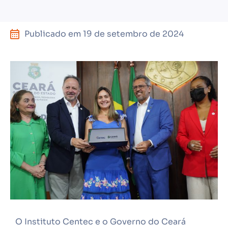
Publicado em
19 de setembro de 2024
O Instituto Centec e o Governo do Ceará