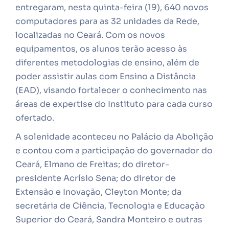
entregaram, nesta quinta-feira (19), 640 novos
computadores para as 32 unidades da Rede,
localizadas no Ceará. Com os novos
equipamentos, os alunos terão acesso às
diferentes metodologias de ensino, além de
poder assistir aulas com Ensino a Distância
(EAD), visando fortalecer o conhecimento nas
áreas de expertise do Instituto para cada curso
ofertado.
A solenidade aconteceu no Palácio da Abolição
e contou com a participação do governador do
Ceará, Elmano de Freitas; do diretor-
presidente Acrísio Sena; do diretor de
Extensão e Inovação, Cleyton Monte; da
secretária de Ciência, Tecnologia e Educação
Superior do Ceará, Sandra Monteiro e outras