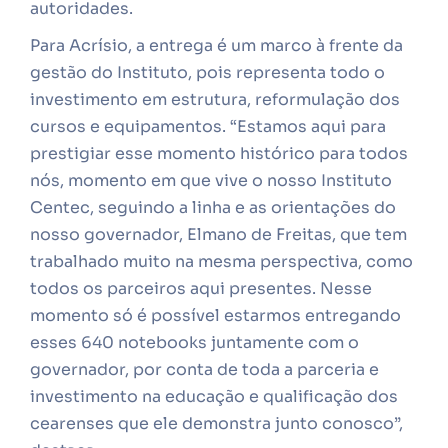
autoridades.
Para Acrísio, a entrega é um marco à frente da
gestão do Instituto, pois representa todo o
investimento em estrutura, reformulação dos
cursos e equipamentos. “Estamos aqui para
prestigiar esse momento histórico para todos
nós, momento em que vive o nosso Instituto
Centec, seguindo a linha e as orientações do
nosso governador, Elmano de Freitas, que tem
trabalhado muito na mesma perspectiva, como
todos os parceiros aqui presentes. Nesse
momento só é possível estarmos entregando
esses 640 notebooks juntamente com o
governador, por conta de toda a parceria e
investimento na educação e qualificação dos
cearenses que ele demonstra junto conosco”,