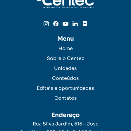
Menu
Home
Sobre o Centec
Unidades
Conteúdos
Editais e oportunidades
Contatos
Endereço
Rua Silva Jardim, 515 – José