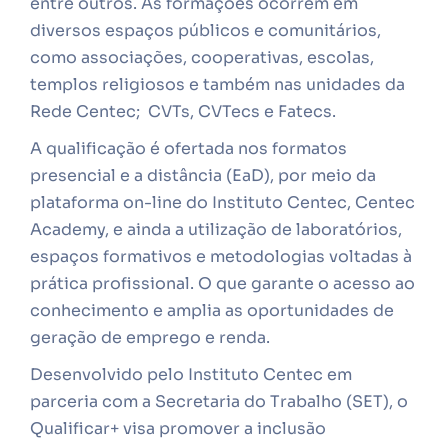
entre outros. As formações ocorrem em
diversos espaços públicos e comunitários,
como associações, cooperativas, escolas,
templos religiosos e também nas unidades da
Rede Centec; CVTs, CVTecs e Fatecs.
A qualificação é ofertada nos formatos
presencial e a distância (EaD), por meio da
plataforma on-line do Instituto Centec, Centec
Academy, e ainda a utilização de laboratórios,
espaços formativos e metodologias voltadas à
prática profissional. O que garante o acesso ao
conhecimento e amplia as oportunidades de
geração de emprego e renda.
Desenvolvido pelo Instituto Centec em
parceria com a Secretaria do Trabalho (SET), o
Qualificar+ visa promover a inclusão