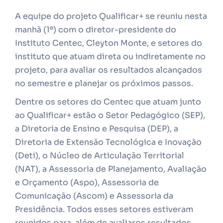
A equipe do projeto Qualificar+ se reuniu nesta
manhã (1º) com o diretor-presidente do
Instituto Centec, Cleyton Monte, e setores do
instituto que atuam direta ou indiretamente no
projeto, para avaliar os resultados alcançados
no semestre e planejar os próximos passos.
Dentre os setores do Centec que atuam junto
ao Qualificar+ estão o Setor Pedagógico (SEP),
a Diretoria de Ensino e Pesquisa (DEP), a
Diretoria de Extensão Tecnológica e Inovação
(Deti), o Núcleo de Articulação Territorial
(NAT), a Assessoria de Planejamento, Avaliação
e Orçamento (Aspo), Assessoria de
Comunicação (Ascom) e Assessoria da
Presidência. Todos esses setores estiveram
reunidos para, além de avaliaros resultados,