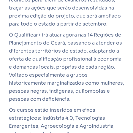
traçar as ações que serão desenvolvidas na
próxima edição do projeto, que será ampliado
para todo o estado a partir de setembro.
O Qualificar+ irá atuar agora nas 14 Regiões de
Planejamento do Ceará, passando a atender os
diferentes territórios do estado, adaptando a
oferta de qualificação profissional à economia
e demandas locais, próprias de cada região.
Voltado especialmente a grupos
historicamente marginalizados como mulheres,
pessoas negras, indígenas, quilombolas e
pessoas com deficiência.
Os cursos estão inseridos em eixos
estratégicos: Indústria 4.0, Tecnologias
Emergentes, Agroecologia e Agroindústria,