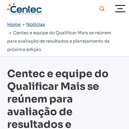
Home
»
Notícias
» Centec e equipe do Qualificar Mais se reúnem
para avaliação de resultados e planejamento da
próxima edição
Centec e equipe do
Qualificar Mais se
reúnem para
avaliação de
resultados e