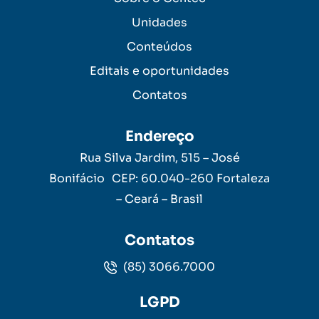
Unidades
Conteúdos
Editais e oportunidades
Contatos
Endereço
Rua Silva Jardim, 515 – José
Bonifácio CEP: 60.040-260 Fortaleza
– Ceará – Brasil
Contatos
(85) 3066.7000
LGPD