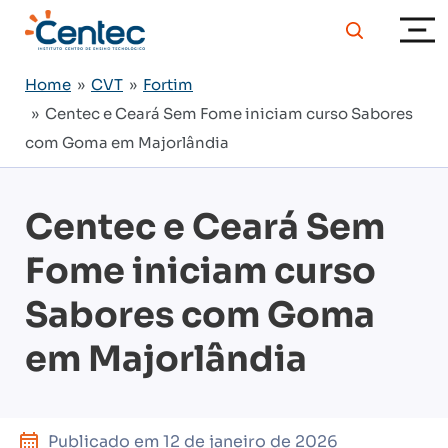
Home
»
CVT
»
Fortim
» Centec e Ceará Sem Fome iniciam curso Sabores
com Goma em Majorlândia
Centec e Ceará Sem
Fome iniciam curso
Sabores com Goma
em Majorlândia
Publicado em
12 de janeiro de 2026