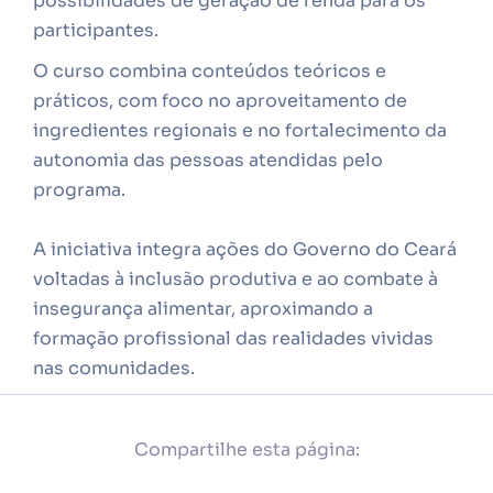
possibilidades de geração de renda para os
participantes.
O curso combina conteúdos teóricos e
práticos, com foco no aproveitamento de
ingredientes regionais e no fortalecimento da
autonomia das pessoas atendidas pelo
programa.
A iniciativa integra ações do Governo do Ceará
voltadas à inclusão produtiva e ao combate à
insegurança alimentar, aproximando a
formação profissional das realidades vividas
nas comunidades.
Compartilhe esta página: