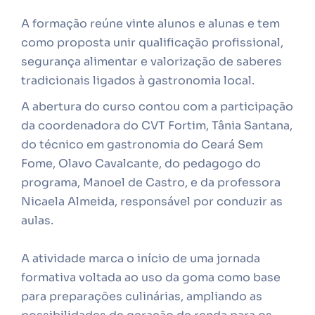
A formação reúne vinte alunos e alunas e tem
como proposta unir qualificação profissional,
segurança alimentar e valorização de saberes
tradicionais ligados à gastronomia local.
A abertura do curso contou com a participação
da coordenadora do CVT Fortim, Tânia Santana,
do técnico em gastronomia do Ceará Sem
Fome, Olavo Cavalcante, do pedagogo do
programa, Manoel de Castro, e da professora
Nicaela Almeida, responsável por conduzir as
aulas.
A atividade marca o início de uma jornada
formativa voltada ao uso da goma como base
para preparações culinárias, ampliando as