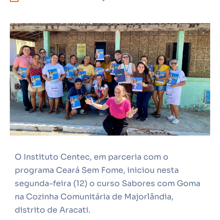
O Instituto Centec, em parceria com o
programa Ceará Sem Fome, iniciou nesta
segunda-feira (12) o curso Sabores com Goma
na Cozinha Comunitária de Majorlândia,
distrito de Aracati.