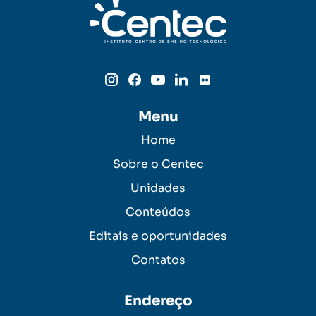
Menu
Home
Sobre o Centec
Unidades
Conteúdos
Editais e oportunidades
Contatos
Endereço