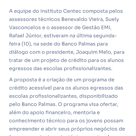
A equipe do Instituto Centec composta pelos
assessores técnicos Benevaldo Vieira, Suely
Vasconcelos e o assessor de Gestão EMI,
Rafael Júnior, estiveram na última segunda-
feira (10), na sede do Banco Palmas para
diálogo com o presidente, Joaquim Melo, para
tratar de um projeto de crédito para os alunos
egressos das escolas profissionalizantes.
A proposta é a criação de um programa de
crédito acessível para os alunos egressos das
escolas profissionalizantes, disponibilizado
pelo Banco Palmas. O programa visa ofertar,
além do apoio financeiro, mentoria e
conhecimento técnico para os jovens possam
empreender e abrir seus próprios negócios de