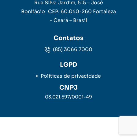
Rua Silva Jardim, 515 – José
Bonifácio CEP: 60.040-260 Fortaleza
– Ceará – Brasil
Contatos
(85) 3066.7000
LGPD
Políticas de privacidade
CNPJ
03.021.597/0001-49