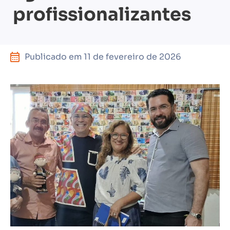
profissionalizantes
Publicado em
11 de fevereiro de 2026