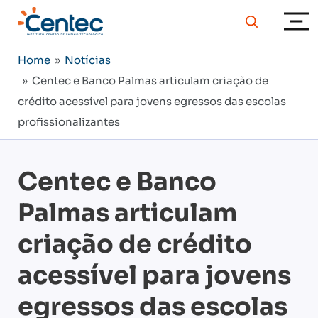
Home
»
Notícias
» Centec e Banco Palmas articulam criação de
crédito acessível para jovens egressos das escolas
profissionalizantes
Centec e Banco
Palmas articulam
criação de crédito
acessível para jovens
egressos das escolas