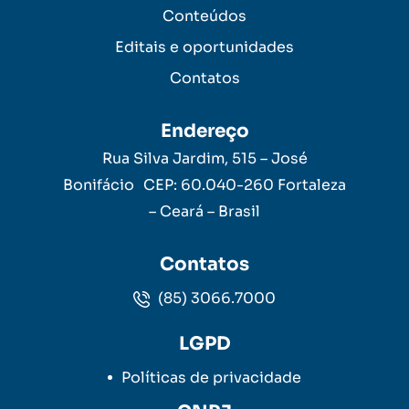
Conteúdos
Editais e oportunidades
Contatos
Endereço
Rua Silva Jardim, 515 – José
Bonifácio CEP: 60.040-260 Fortaleza
– Ceará – Brasil
Contatos
(85) 3066.7000
LGPD
Políticas de privacidade