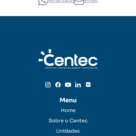
Whatsapp
Email
Menu
Home
Sobre o Centec
Unidades