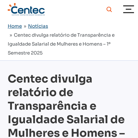
Home
»
Notícias
» Centec divulga relatório de Transparência e
Igualdade Salarial de Mulheres e Homens – 1º
Semestre 2025
Centec divulga
relatório de
Transparência e
Igualdade Salarial de
Mulheres e Homens –