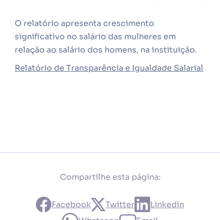
O relatório apresenta crescimento
significativo no salário das mulheres em
relação ao salário dos homens, na instituição.
Relatório de Transparência e Igualdade Salarial
Compartilhe esta página:
Facebook
Twitter
Linkedin