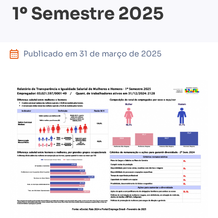
1º Semestre 2025
Publicado em
31 de março de 2025