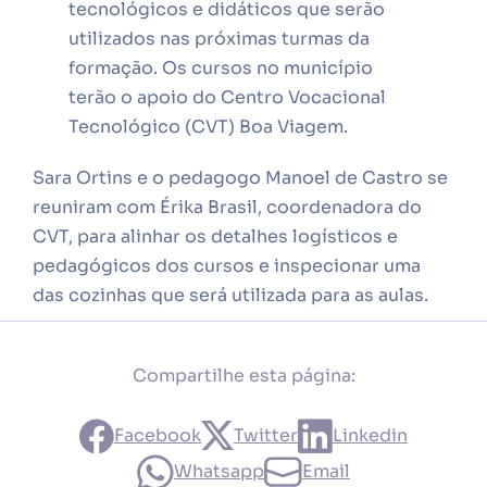
tecnológicos e didáticos que serão
utilizados nas próximas turmas da
formação. Os cursos no município
terão o apoio do Centro Vocacional
Tecnológico (CVT) Boa Viagem.
Sara Ortins e o pedagogo Manoel de Castro se
reuniram com Érika Brasil, coordenadora do
CVT, para alinhar os detalhes logísticos e
pedagógicos dos cursos e inspecionar uma
das cozinhas que será utilizada para as aulas.
Compartilhe esta página:
Facebook
Twitter
Linkedin
Whatsapp
Email