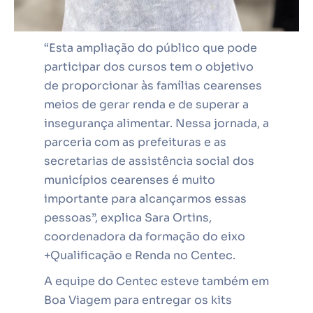
“Esta ampliação do público que pode
participar dos cursos tem o objetivo
de proporcionar às famílias cearenses
meios de gerar renda e de superar a
insegurança alimentar. Nessa jornada, a
parceria com as prefeituras e as
secretarias de assistência social dos
municípios cearenses é muito
importante para alcançarmos essas
pessoas”, explica Sara Ortins,
coordenadora da formação do eixo
+Qualificação e Renda no Centec.
A equipe do Centec esteve também em
Boa Viagem para entregar os kits