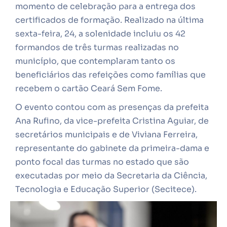
momento de celebração para a entrega dos
certificados de formação. Realizado na última
sexta-feira, 24, a solenidade incluiu os 42
formandos de três turmas realizadas no
município, que contemplaram tanto os
beneficiários das refeições como famílias que
recebem o cartão Ceará Sem Fome.
O evento contou com as presenças da prefeita
Ana Rufino, da vice-prefeita Cristina Aguiar, de
secretários municipais e de Viviana Ferreira,
representante do gabinete da primeira-dama e
ponto focal das turmas no estado que são
executadas por meio da Secretaria da Ciência,
Tecnologia e Educação Superior (Secitece).