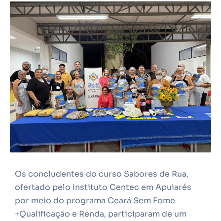
Os concludentes do curso Sabores de Rua,
ofertado pelo Instituto Centec em Apuiarés
por meio do programa Ceará Sem Fome
+Qualificação e Renda, participaram de um