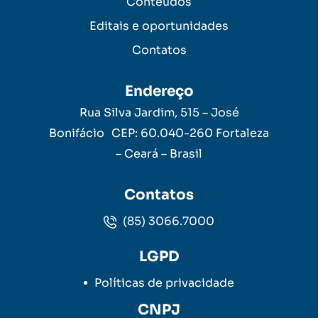
Conteúdos
Editais e oportunidades
Contatos
Endereço
Rua Silva Jardim, 515 – José
Bonifácio CEP: 60.040-260 Fortaleza
– Ceará – Brasil
Contatos
(85) 3066.7000
LGPD
Políticas de privacidade
CNPJ