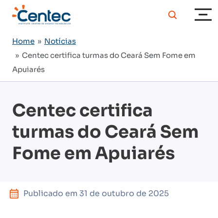
Home
»
Notícias
» Centec certifica turmas do Ceará Sem Fome em
Apuiarés
Centec certifica
turmas do Ceará Sem
Fome em Apuiarés
Publicado em
31 de outubro de 2025