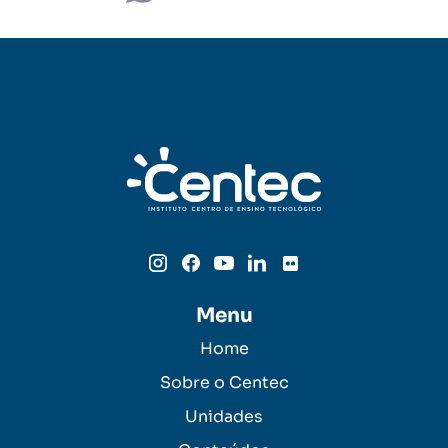
Menu
Home
Sobre o Centec
Unidades