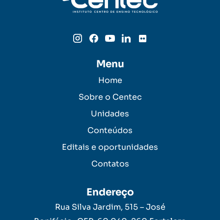
Menu
Home
Sobre o Centec
Unidades
Conteúdos
Editais e oportunidades
Contatos
Endereço
Rua Silva Jardim, 515 – José