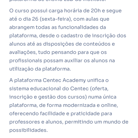
O curso possui carga horária de 20h e segue
até o dia 26 (sexta-feira), com aulas que
abrangem todas as funcionalidades da
plataforma, desde o cadastro de inscrição dos
alunos até as disposições de conteúdos e
avaliações, tudo pensando para que os
profissionais possam auxiliar os alunos na
utilização da plataforma.
A plataforma Centec Academy unifica o
sistema educacional do Centec (oferta,
inscrição e gestão dos cursos) numa única
plataforma, de forma modernizada e online,
oferecendo facilidade e praticidade para
professores e alunos, permitindo um mundo de
possibilidades.