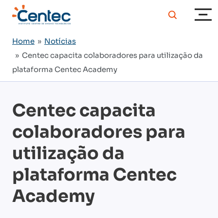
Home
»
Notícias
» Centec capacita colaboradores para utilização da
plataforma Centec Academy
Centec capacita
colaboradores para
utilização da
plataforma Centec
Academy