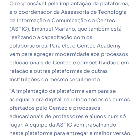
O responsável pela implantação da plataforma,
é o coordenador da Assessoria de Tecnologia
da Informação e Comunicação do Centec
(ASTIC), Emanuel Mariano, que também está
realizando a capacitação com os
colaboradores. Para ele, o Centec Academy
vem para agregar modernidade aos processos
educacionais do Centec e competitividade em
relação a outras plataformas de outras
instituições do mesmo seguimento.
“A implantação da plataforma vem para se
adequar a era digital, reunindo todos os cursos
ofertados pelo Centec e processos
educacionais de professores e alunos num só
lugar. A equipe da ASTIC vem trabalhando
nesta plataforma para entregar a melhor versão