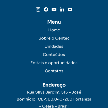
Menu
Home
Sobre o Centec
Unidades
Conteúdos
Editais e oportunidades
Contatos
Endereço
Rua Silva Jardim, 515 – José
Bonifácio CEP: 60.040-260 Fortaleza
– Ceará – Brasil