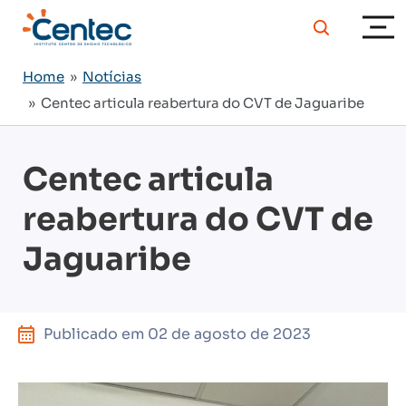
Home
»
Notícias
» Centec articula reabertura do CVT de Jaguaribe
Centec articula
reabertura do CVT de
Jaguaribe
Publicado em
02 de agosto de 2023