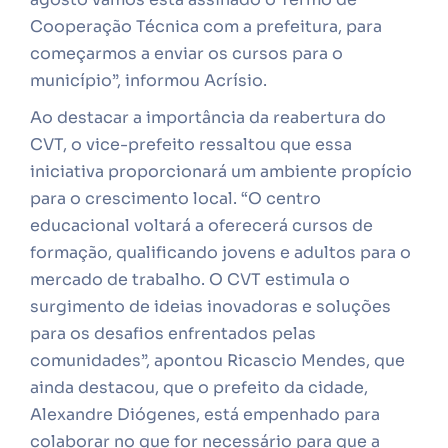
Cooperação Técnica com a prefeitura, para
começarmos a enviar os cursos para o
município”, informou Acrísio.
Ao destacar a importância da reabertura do
CVT, o vice-prefeito ressaltou que essa
iniciativa proporcionará um ambiente propício
para o crescimento local. “O centro
educacional voltará a oferecerá cursos de
formação, qualificando jovens e adultos para o
mercado de trabalho. O CVT estimula o
surgimento de ideias inovadoras e soluções
para os desafios enfrentados pelas
comunidades”, apontou Ricascio Mendes, que
ainda destacou, que o prefeito da cidade,
Alexandre Diógenes, está empenhado para
colaborar no que for necessário para que a