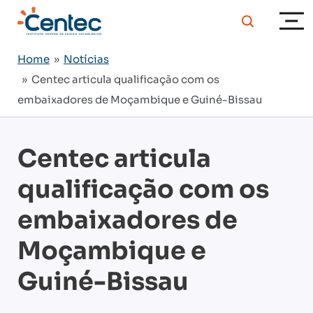
Home
»
Notícias
» Centec articula qualificação com os
embaixadores de Moçambique e Guiné-Bissau
Centec articula
qualificação com os
embaixadores de
Moçambique e
Guiné-Bissau