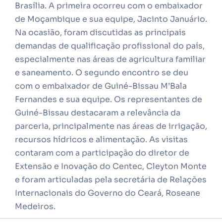
Brasília. A primeira ocorreu com o embaixador
de Moçambique e sua equipe, Jacinto Januário.
Na ocasião, foram discutidas as principais
demandas de qualificação profissional do país,
especialmente nas áreas de agricultura familiar
e saneamento. O segundo encontro se deu
com o embaixador de Guiné-Bissau M’Bala
Fernandes e sua equipe. Os representantes de
Guiné-Bissau destacaram a relevância da
parceria, principalmente nas áreas de irrigação,
recursos hídricos e alimentação. As visitas
contaram com a participação do diretor de
Extensão e Inovação do Centec, Cleyton Monte
e foram articuladas pela secretária de Relações
Internacionais do Governo do Ceará, Roseane
Medeiros.