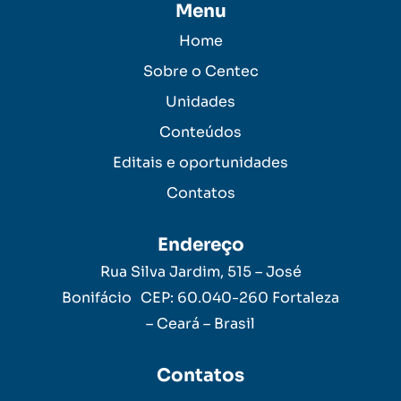
Menu
Home
Sobre o Centec
Unidades
Conteúdos
Editais e oportunidades
Contatos
Endereço
Rua Silva Jardim, 515 – José
Bonifácio CEP: 60.040-260 Fortaleza
– Ceará – Brasil
Contatos