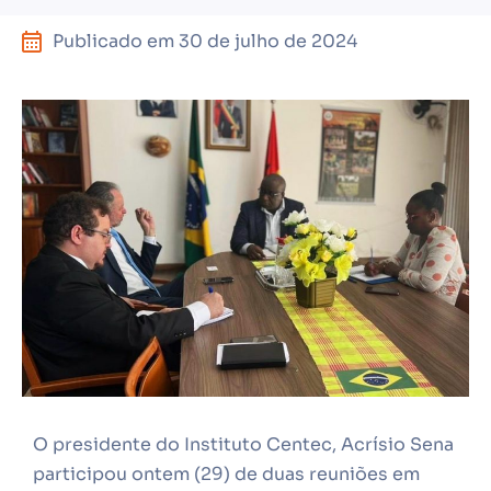
Publicado em
30 de julho de 2024
O presidente do Instituto Centec, Acrísio Sena
participou ontem (29) de duas reuniões em