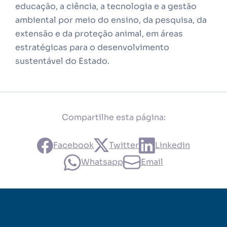
educação, a ciência, a tecnologia e a gestão
ambiental por meio do ensino, da pesquisa, da
extensão e da proteção animal, em áreas
estratégicas para o desenvolvimento
sustentável do Estado.
Compartilhe esta página:
Facebook
Twitter
Linkedin
Whatsapp
Email