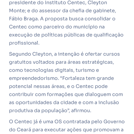
presidente do Instituto Centec, Cleyton
Monte; e do assessor da chefia de gabinete,
Fábio Braga. A proposta busca consolidar o
Centec como parceiro do município na
execução de políticas públicas de qualificação
profissional.
Segundo Cleyton, a intenção é ofertar cursos
gratuitos voltados para áreas estratégicas,
como tecnologias digitais, turismo e
empreendedorismo. “Fortaleza tem grande
potencial nessas áreas, e o Centec pode
contribuir com formações que dialoguem com
as oportunidades da cidade e com a inclusão
produtiva da população”, afirmou.
O Centec já é uma OS contratada pelo Governo
do Ceará para executar ações que promovam a