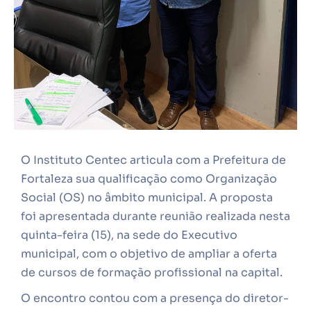
O Instituto Centec articula com a Prefeitura de
Fortaleza sua qualificação como Organização
Social (OS) no âmbito municipal. A proposta
foi apresentada durante reunião realizada nesta
quinta-feira (15), na sede do Executivo
municipal, com o objetivo de ampliar a oferta
de cursos de formação profissional na capital.
O encontro contou com a presença do diretor-