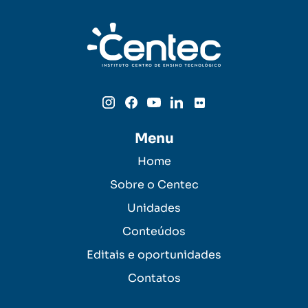
Menu
Home
Sobre o Centec
Unidades
Conteúdos
Editais e oportunidades
Contatos