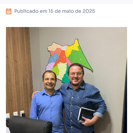
Publicado em
15 de maio de 2025