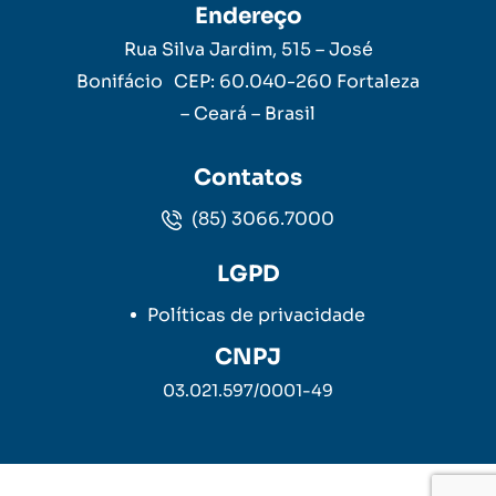
Endereço
Rua Silva Jardim, 515 – José
Bonifácio CEP: 60.040-260 Fortaleza
– Ceará – Brasil
Contatos
(85) 3066.7000
LGPD
Políticas de privacidade
CNPJ
03.021.597/0001-49