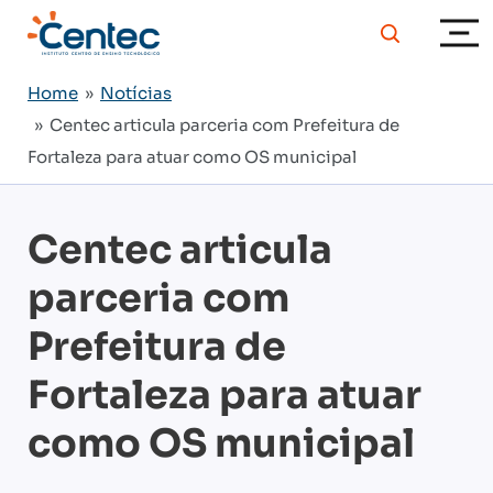
Home
»
Notícias
» Centec articula parceria com Prefeitura de
Fortaleza para atuar como OS municipal
Centec articula
parceria com
Prefeitura de
Fortaleza para atuar
como OS municipal