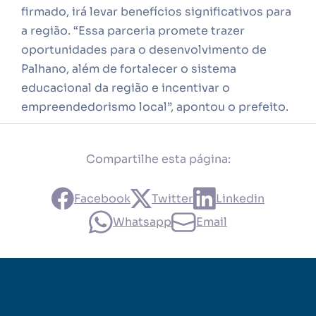
firmado, irá levar benefícios significativos para
a região. “Essa parceria promete trazer
oportunidades para o desenvolvimento de
Palhano, além de fortalecer o sistema
educacional da região e incentivar o
empreendedorismo local”, apontou o prefeito.
Compartilhe esta página:
Facebook
Twitter
Linkedin
Whatsapp
Email