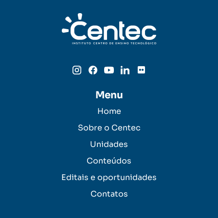
Menu
Home
Sobre o Centec
Unidades
Conteúdos
Editais e oportunidades
Contatos