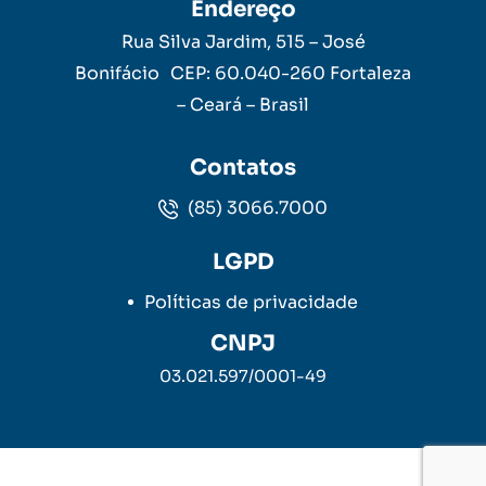
Endereço
Rua Silva Jardim, 515 – José
Bonifácio CEP: 60.040-260 Fortaleza
– Ceará – Brasil
Contatos
(85) 3066.7000
LGPD
Políticas de privacidade
CNPJ
03.021.597/0001-49