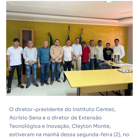
O diretor-presidente do Instituto Centec,
Acrísio Sena e o diretor de Extensão
Tecnológica e Inovação, Cleyton Monte,
estiveram na manhã dessa segunda-feira (2), no