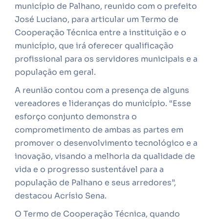
município de Palhano, reunido com o prefeito
José Luciano, para articular um Termo de
Cooperação Técnica entre a instituição e o
município, que irá oferecer qualificação
profissional para os servidores municipais e a
população em geral.
A reunião contou com a presença de alguns
vereadores e lideranças do município. “Esse
esforço conjunto demonstra o
comprometimento de ambas as partes em
promover o desenvolvimento tecnológico e a
inovação, visando a melhoria da qualidade de
vida e o progresso sustentável para a
população de Palhano e seus arredores”,
destacou Acrísio Sena.
O Termo de Cooperação Técnica, quando