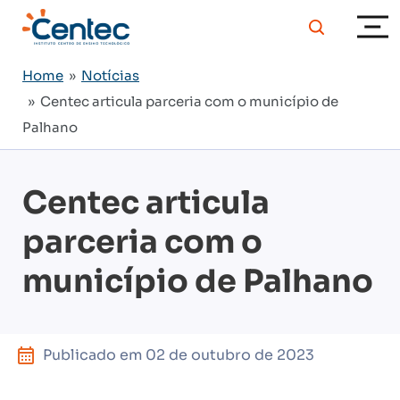
Home
»
Notícias
» Centec articula parceria com o município de
Palhano
Centec articula
parceria com o
município de Palhano
Publicado em
02 de outubro de 2023