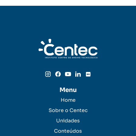
Menu
Home
Sobre o Centec
Unidades
Conteúdos