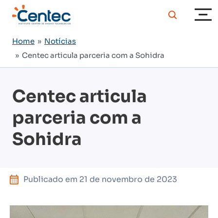
Home
»
Notícias
» Centec articula parceria com a Sohidra
Centec articula
parceria com a
Sohidra
Publicado em
21 de novembro de 2023