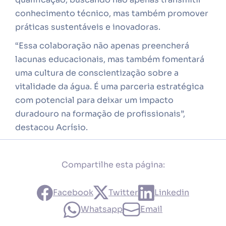
conhecimento técnico, mas também promover
práticas sustentáveis e inovadoras.
“Essa colaboração não apenas preencherá
lacunas educacionais, mas também fomentará
uma cultura de conscientização sobre a
vitalidade da água. É uma parceria estratégica
com potencial para deixar um impacto
duradouro na formação de profissionais”,
destacou Acrísio.
Compartilhe esta página:
Facebook
Twitter
Linkedin
Whatsapp
Email