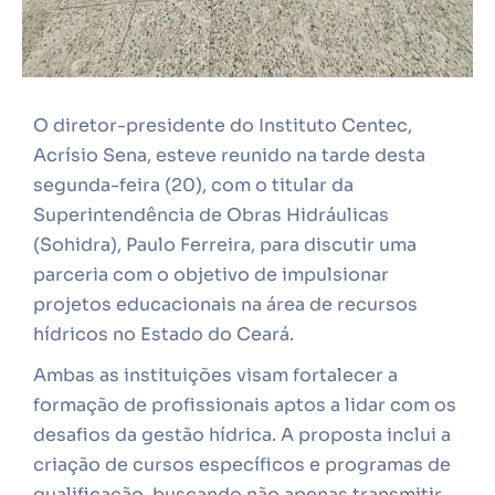
O diretor-presidente do Instituto Centec,
Acrísio Sena, esteve reunido na tarde desta
segunda-feira (20), com o titular da
Superintendência de Obras Hidráulicas
(Sohidra), Paulo Ferreira, para discutir uma
parceria com o objetivo de impulsionar
projetos educacionais na área de recursos
hídricos no Estado do Ceará.
Ambas as instituições visam fortalecer a
formação de profissionais aptos a lidar com os
desafios da gestão hídrica. A proposta inclui a
criação de cursos específicos e programas de
qualificação, buscando não apenas transmitir