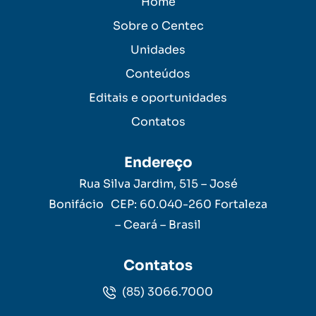
Home
Sobre o Centec
Unidades
Conteúdos
Editais e oportunidades
Contatos
Endereço
Rua Silva Jardim, 515 – José
Bonifácio CEP: 60.040-260 Fortaleza
– Ceará – Brasil
Contatos
(85) 3066.7000