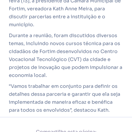
feira (13), a presidente da Câmara Municipal de
Fortim, vereadora Kath Anne Meira, para
discutir parcerias entre a instituição e o
município.
Durante a reunião, foram discutidos diversos
temas, incluindo novos cursos técnica para os
cidadãos de Fortim desenvolvidos no Centro
Vocacional Tecnológico (CVT) da cidade e
projetos de inovação que podem impulsionar a
economia local.
“Vamos trabalhar em conjunto para definir os
detalhes dessa parceria e garantir que ela seja
implementada de maneira eficaz e benéfica
para todos os envolvidos”, destacou Kath.
Compartilhe esta página: