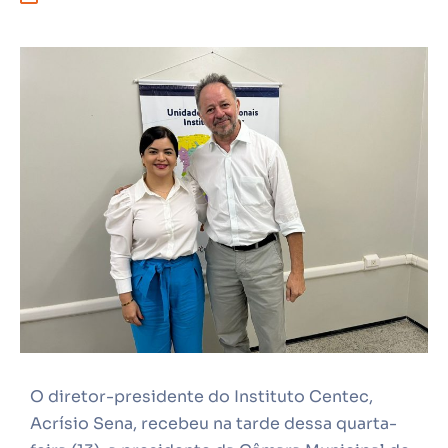
O diretor-presidente do Instituto Centec,
Acrísio Sena, recebeu na tarde dessa quarta-