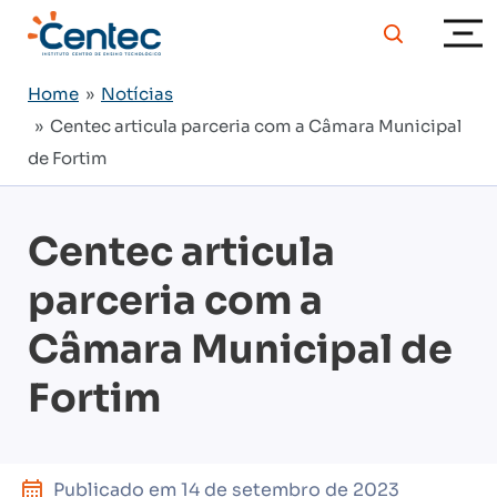
Home
»
Notícias
» Centec articula parceria com a Câmara Municipal
de Fortim
Centec articula
parceria com a
Câmara Municipal de
Fortim
Publicado em
14 de setembro de 2023