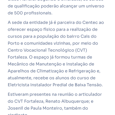
de qualificação poderão alcançar um universo
de 500 profissionais.
A sede da entidade já é parceira do Centec ao
oferecer espaço físico para a realização de
cursos para a população do bairro Cais do
Porto e comunidades vizinhas, por meio do
Centro Vocacional Tecnológico (CVT)
Fortaleza. O espaço já formou turmas de
Mecânico de Manutenção e Instalação de
Aparelhos de Climatização e Refrigeração e,
atualmente, recebe os alunos do curso de
Eletricista Instalador Predial de Baixa Tensão.
Estiveram presentes na reunião o articulador
do CVT Fortaleza, Renato Albuquerque; e
Josenil de Paula Monteiro, também do