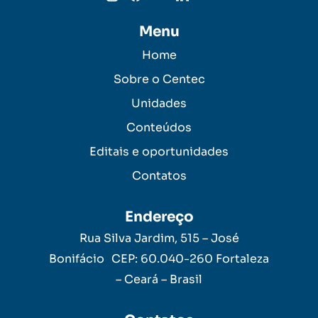
Menu
Home
Sobre o Centec
Unidades
Conteúdos
Editais e oportunidades
Contatos
Endereço
Rua Silva Jardim, 515 – José
Bonifácio CEP: 60.040-260 Fortaleza
– Ceará – Brasil