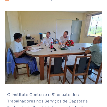
O Instituto Centec e o Sindicato dos
Trabalhadores nos Serviços de Capatazia