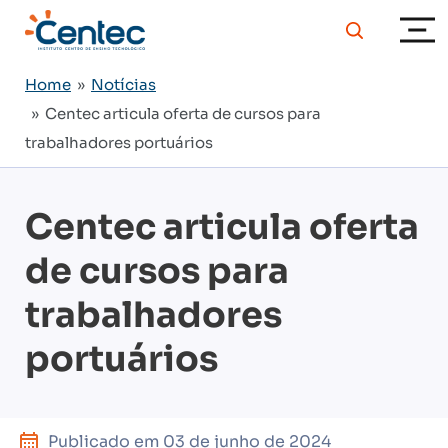
Home
»
Notícias
» Centec articula oferta de cursos para
trabalhadores portuários
Centec articula oferta
de cursos para
trabalhadores
portuários
Publicado em
03 de junho de 2024