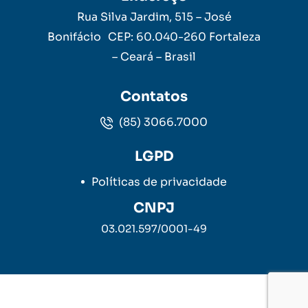
Rua Silva Jardim, 515 – José
Bonifácio CEP: 60.040-260 Fortaleza
– Ceará – Brasil
Contatos
(85) 3066.7000
LGPD
Políticas de privacidade
CNPJ
03.021.597/0001-49