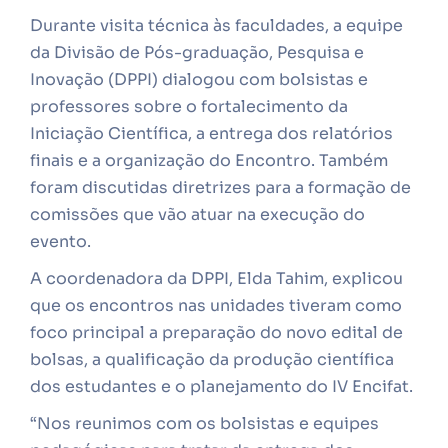
Durante visita técnica às faculdades, a equipe
da Divisão de Pós-graduação, Pesquisa e
Inovação (DPPI) dialogou com bolsistas e
professores sobre o fortalecimento da
Iniciação Científica, a entrega dos relatórios
finais e a organização do Encontro. Também
foram discutidas diretrizes para a formação de
comissões que vão atuar na execução do
evento.
A coordenadora da DPPI, Elda Tahim, explicou
que os encontros nas unidades tiveram como
foco principal a preparação do novo edital de
bolsas, a qualificação da produção científica
dos estudantes e o planejamento do IV Encifat.
“Nos reunimos com os bolsistas e equipes