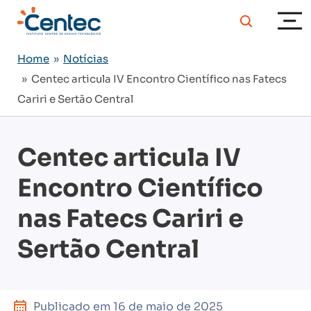
Home
»
Notícias
» Centec articula IV Encontro Científico nas Fatecs
Cariri e Sertão Central
Centec articula IV
Encontro Científico
nas Fatecs Cariri e
Sertão Central
Publicado em
16 de maio de 2025