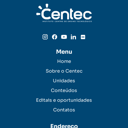
Menu
Home
Sobre o Centec
Unidades
Conteúdos
Editais e oportunidades
Contatos
Endereço