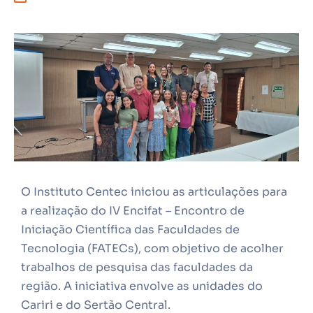
O Instituto Centec iniciou as articulações para
a realização do IV Encifat – Encontro de
Iniciação Científica das Faculdades de
Tecnologia (FATECs), com objetivo de acolher
trabalhos de pesquisa das faculdades da
região. A iniciativa envolve as unidades do
Cariri e do Sertão Central.