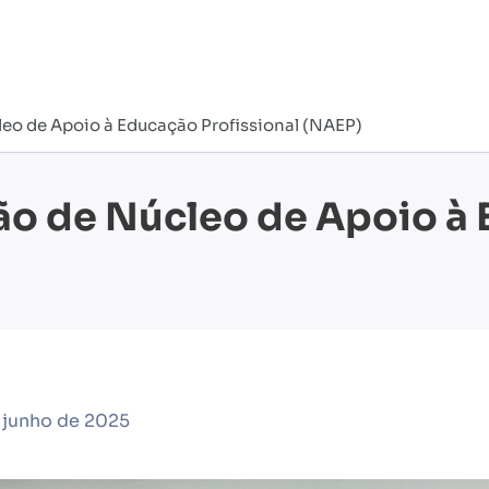
leo de Apoio à Educação Profissional (NAEP)
ção de Núcleo de Apoio à
 junho de 2025