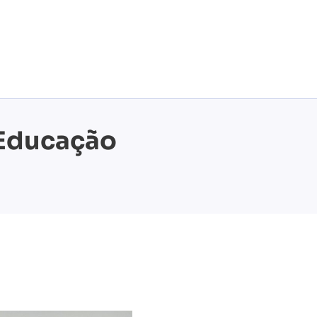
 Educação