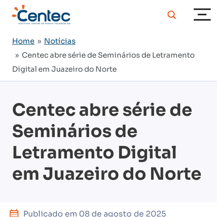
Home
»
Notícias
» Centec abre série de Seminários de Letramento
Digital em Juazeiro do Norte
Centec abre série de
Seminários de
Letramento Digital
em Juazeiro do Norte
Publicado em
08 de agosto de 2025