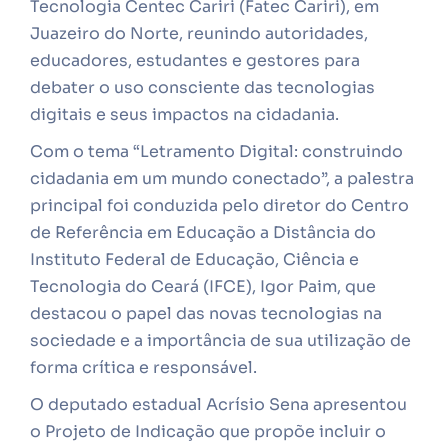
Tecnologia Centec Cariri (Fatec Cariri), em
Juazeiro do Norte, reunindo autoridades,
educadores, estudantes e gestores para
debater o uso consciente das tecnologias
digitais e seus impactos na cidadania.
Com o tema “Letramento Digital: construindo
cidadania em um mundo conectado”, a palestra
principal foi conduzida pelo diretor do Centro
de Referência em Educação a Distância do
Instituto Federal de Educação, Ciência e
Tecnologia do Ceará (IFCE), Igor Paim, que
destacou o papel das novas tecnologias na
sociedade e a importância de sua utilização de
forma crítica e responsável.
O deputado estadual Acrísio Sena apresentou
o Projeto de Indicação que propõe incluir o