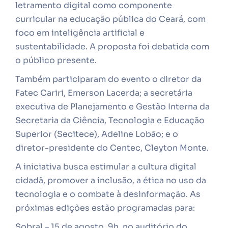
letramento digital como componente
curricular na educação pública do Ceará, com
foco em inteligência artificial e
sustentabilidade. A proposta foi debatida com
o público presente.
Também participaram do evento o diretor da
Fatec Cariri, Emerson Lacerda; a secretária
executiva de Planejamento e Gestão Interna da
Secretaria da Ciência, Tecnologia e Educação
Superior (Secitece), Adeline Lobão; e o
diretor-presidente do Centec, Cleyton Monte.
A iniciativa busca estimular a cultura digital
cidadã, promover a inclusão, a ética no uso da
tecnologia e o combate à desinformação. As
próximas edições estão programadas para:
Sobral – 15 de agosto, 9h, no auditório do