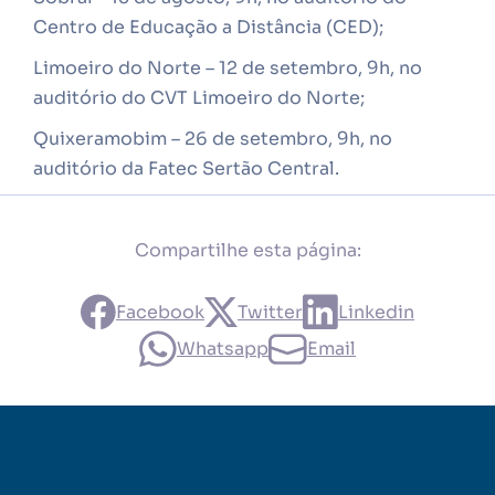
Centro de Educação a Distância (CED);
Limoeiro do Norte – 12 de setembro, 9h, no
auditório do CVT Limoeiro do Norte;
Quixeramobim – 26 de setembro, 9h, no
auditório da Fatec Sertão Central.
Compartilhe esta página:
Facebook
Twitter
Linkedin
Whatsapp
Email