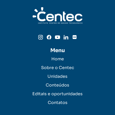
Menu
Home
Sobre o Centec
Unidades
Conteúdos
Editais e oportunidades
Contatos