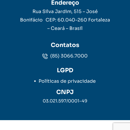
Endereço
Rua Silva Jardim, 515 – José
Bonifácio CEP: 60.040-260 Fortaleza
– Ceará – Brasil
Contatos
(85) 3066.7000
LGPD
Políticas de privacidade
CNPJ
03.021.597/0001-49