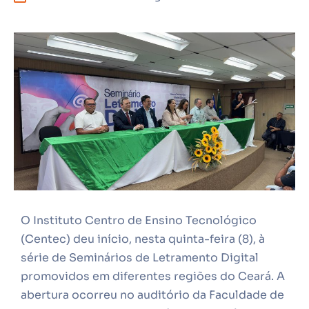
O Instituto Centro de Ensino Tecnológico
(Centec) deu início, nesta quinta-feira (8), à
série de Seminários de Letramento Digital
promovidos em diferentes regiões do Ceará. A
abertura ocorreu no auditório da Faculdade de