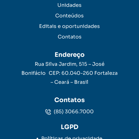
Unidades
Conteúdos
Editais e oportunidades
Contatos
Endereço
Rua Silva Jardim, 515 – José
Bonifácio CEP: 60.040-260 Fortaleza
– Ceará – Brasil
Contatos
(85) 3066.7000
LGPD
Políticas de privacidade