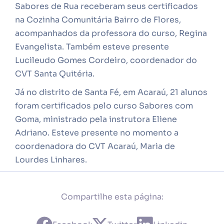
Sabores de Rua receberam seus certificados
na Cozinha Comunitária Bairro de Flores,
acompanhados da professora do curso, Regina
Evangelista. Também esteve presente
Lucileudo Gomes Cordeiro, coordenador do
CVT Santa Quitéria.
Já no distrito de Santa Fé, em Acaraú, 21 alunos
foram certificados pelo curso Sabores com
Goma, ministrado pela instrutora Eliene
Adriano. Esteve presente no momento a
coordenadora do CVT Acaraú, Maria de
Lourdes Linhares.
Compartilhe esta página: