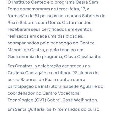
O Instituto Centec e o programa Ceará Sem
Fome comemoraram na terça-feira, 17, a
formação de 61 pessoas nos cursos Sabores de
Rua e Sabores com Goma. Os formandos
receberam seus certificados em eventos
realizados em cada uma das cidades,
acompanhados pelo pedagogo do Centec,
Manoel de Castro, e pelo técnico em
Gastronomia do programa, Olavo Cavalcante.
Em Groaíras, a celebração aconteceu na
Cozinha Cantagalo e certificou 23 alunos do
curso Sabores de Rua e contou com a
participação da instrutora Isabelle Aguiar e do
coordenador do Centro Vocacional
Tecnológico (CVT) Sobral, José Wellington.
Em Santa Quitéria, os 17 formandos do curso