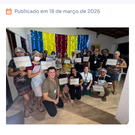
Publicado em
18 de março de 2026