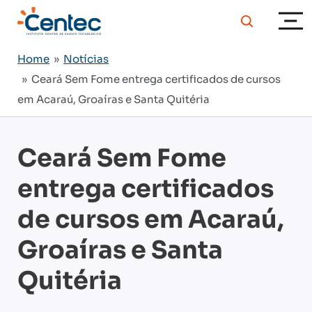
Home
»
Notícias
» Ceará Sem Fome entrega certificados de cursos
em Acaraú, Groaíras e Santa Quitéria
Ceará Sem Fome
entrega certificados
de cursos em Acaraú,
Groaíras e Santa
Quitéria