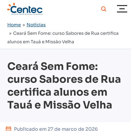
Home
»
Notícias
» Ceará Sem Fome: curso Sabores de Rua certifica
alunos em Tauá e Missão Velha
Ceará Sem Fome:
curso Sabores de Rua
certifica alunos em
Tauá e Missão Velha
Publicado em
27 de março de 2026