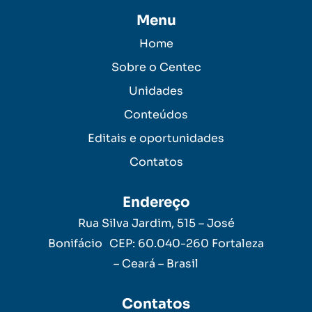
Menu
Home
Sobre o Centec
Unidades
Conteúdos
Editais e oportunidades
Contatos
Endereço
Rua Silva Jardim, 515 – José
Bonifácio CEP: 60.040-260 Fortaleza
– Ceará – Brasil
Contatos