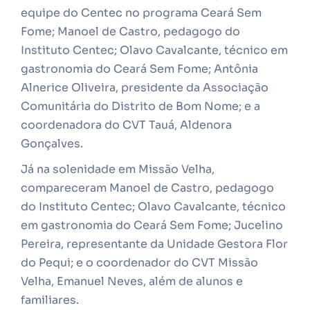
equipe do Centec no programa Ceará Sem
Fome; Manoel de Castro, pedagogo do
Instituto Centec; Olavo Cavalcante, técnico em
gastronomia do Ceará Sem Fome; Antônia
Alnerice Oliveira, presidente da Associação
Comunitária do Distrito de Bom Nome; e a
coordenadora do CVT Tauá, Aldenora
Gonçalves.
Já na solenidade em Missão Velha,
compareceram Manoel de Castro, pedagogo
do Instituto Centec; Olavo Cavalcante, técnico
em gastronomia do Ceará Sem Fome; Jucelino
Pereira, representante da Unidade Gestora Flor
do Pequi; e o coordenador do CVT Missão
Velha, Emanuel Neves, além de alunos e
familiares.