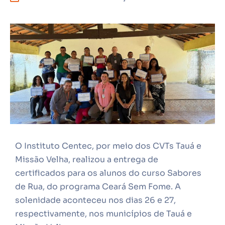
O Instituto Centec, por meio dos CVTs Tauá e
Missão Velha, realizou a entrega de
certificados para os alunos do curso Sabores
de Rua, do programa Ceará Sem Fome. A
solenidade aconteceu nos dias 26 e 27,
respectivamente, nos municípios de Tauá e