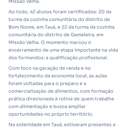
Missão Velha.
Ao todo, 42 alunos foram certificados: 20 da
turma da cozinha comunitária do distrito de
Bom Nome, em Tauá, e 22 da turma da cozinha
comunitária do distrito de Gameleira, em
Missão Velha. O momento marcou o
encerramento de uma etapa importante na vida
dos formandos: a qualificação profissional.
Com foco na geração de renda e no
fortalecimento da economia local, as aulas
foram voltadas para o preparo e a
comercialização de alimentos, com formação
prática direcionada à rotina de quem trabalha
com alimentação e busca ampliar
oportunidades no próprio território.
Na solenidade em Tauá, estiveram presentes a