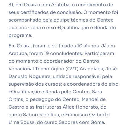
31, em Ocara e em Aratuba, o recebimento de
seus certificados de conclusão. O momento foi
acompanhado pela equipe técnica do Centec
que coordena o eixo +Qualificação e Renda do
programa.
Em Ocara, foram certificados 10 alunos. Já em
Aratuba, foram 19 concludentes. Participaram
do momento o coordenador do Centro
Vocacional Tecnológico (CVT) Aracoiaba, José
Danusio Nogueira, unidade responsável pela
supervisão dos cursos; a coordenadora do eixo
+Qualificação e Renda pelo Centec, Sara
Ortins; o pedagogo do Centec, Manoel de
Castro e as instrutoras Alice Honorato, do
curso Sabores de Rua, e Francisco Oziberto
Lima Sousa, do curso Sabores com Goma.