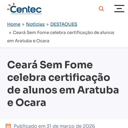
Home
»
Notícias
»
DESTAQUES
» Ceará Sem Fome celebra certificação de alunos
em Aratuba e Ocara
Ceará Sem Fome
celebra certificação
de alunos em Aratuba
e Ocara
Publicado em
31 de março de 2026