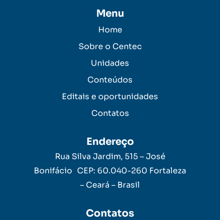
Menu
Home
Sobre o Centec
Unidades
Conteúdos
Editais e oportunidades
Contatos
Endereço
Rua Silva Jardim, 515 – José
Bonifácio CEP: 60.040-260 Fortaleza
– Ceará – Brasil
Contatos