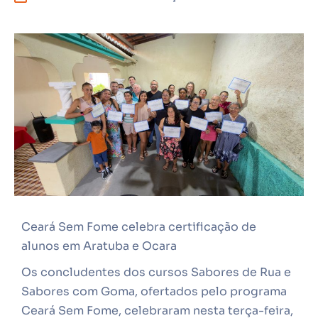
Ceará Sem Fome celebra certificação de
alunos em Aratuba e Ocara
Os concludentes dos cursos Sabores de Rua e
Sabores com Goma, ofertados pelo programa
Ceará Sem Fome, celebraram nesta terça-feira,