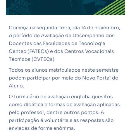
Começa na segunda-feira, dia 14 de novembro,
o período de Avaliação de Desempenho dos
Docentes das Faculdades de Tecnologia
Centec (FATECs) e dos Centros Vocacionais
Técnicos (CVTECs).
Todos os alunos matriculados neste semestre
podem participar por meio do
Novo Portal do
Aluno
.
O formulário de avaliação engloba quesitos
como didática e formas de avaliação aplicadas
pelo professor, dentre outros pontos. A
participação é voluntária e as respostas são
enviadas de forma anônima.