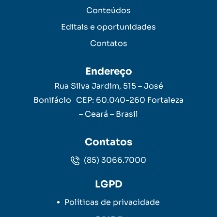
Conteúdos
Editais e oportunidades
Contatos
Endereço
Rua Silva Jardim, 515 – José
Bonifácio CEP: 60.040-260 Fortaleza
– Ceará – Brasil
Contatos
(85) 3066.7000
LGPD
Políticas de privacidade