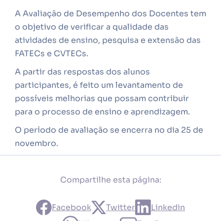
A Avaliação de Desempenho dos Docentes tem
o objetivo de verificar a qualidade das
atividades de ensino, pesquisa e extensão das
FATECs e CVTECs.
A partir das respostas dos alunos
participantes, é feito um levantamento de
possíveis melhorias que possam contribuir
para o processo de ensino e aprendizagem.
O período de avaliação se encerra no dia 25 de
novembro.
Compartilhe esta página:
Facebook
Twitter
Linkedin