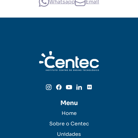
Whatsapp
Email
Menu
Home
Sobre o Centec
Unidades