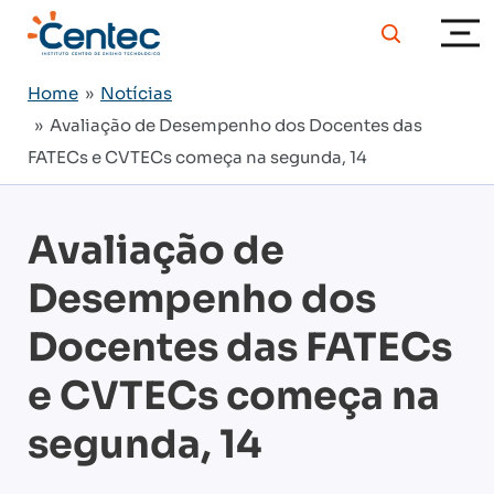
Home
»
Notícias
» Avaliação de Desempenho dos Docentes das
FATECs e CVTECs começa na segunda, 14
Avaliação de
Desempenho dos
Docentes das FATECs
e CVTECs começa na
segunda, 14