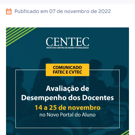
Publicado em
07 de novembro de 2022