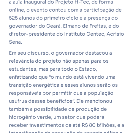
a aula inaugural do Projeto H-Tec, de forma
online, o evento contou com a participação de
525 alunos do primeiro ciclo e a presença do
governador do Ceará, Elmano de Freitas, e do
diretor-presidente do Instituto Centec, Acrísio
Sena.
Em seu discurso, o governador destacou a
relevância do projeto não apenas para os
estudantes, mas para todo o Estado,
enfatizando que “o mundo está vivendo uma
transição energética e esses alunos serão os
responsáveis por permitir que a população
usufrua desses benefícios”. Ele mencionou
também a possibilidade de produção de
hidrogênio verde, um setor que poderá
receber investimentos de até R$ 80 bilhões, e a