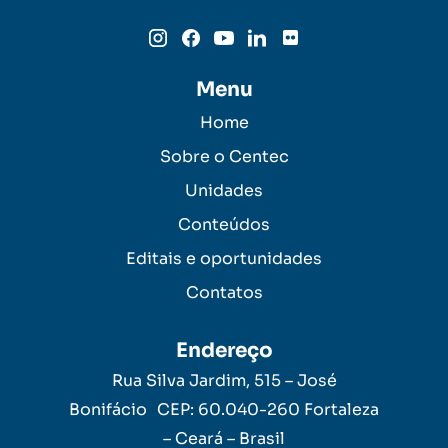
Menu
Home
Sobre o Centec
Unidades
Conteúdos
Editais e oportunidades
Contatos
Endereço
Rua Silva Jardim, 515 – José
Bonifácio CEP: 60.040-260 Fortaleza
– Ceará – Brasil