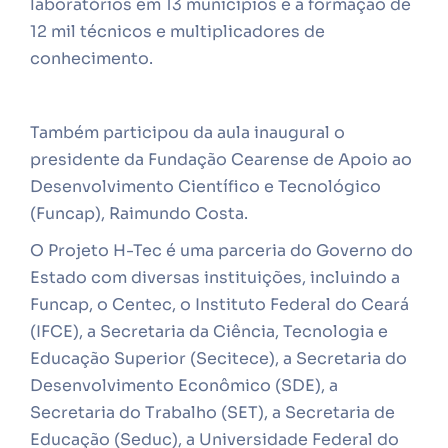
laboratórios em 13 municípios e a formação de
12 mil técnicos e multiplicadores de
conhecimento.
Também participou da aula inaugural o
presidente da Fundação Cearense de Apoio ao
Desenvolvimento Científico e Tecnológico
(Funcap), Raimundo Costa.
O Projeto H-Tec é uma parceria do Governo do
Estado com diversas instituições, incluindo a
Funcap, o Centec, o Instituto Federal do Ceará
(IFCE), a Secretaria da Ciência, Tecnologia e
Educação Superior (Secitece), a Secretaria do
Desenvolvimento Econômico (SDE), a
Secretaria do Trabalho (SET), a Secretaria de
Educação (Seduc), a Universidade Federal do