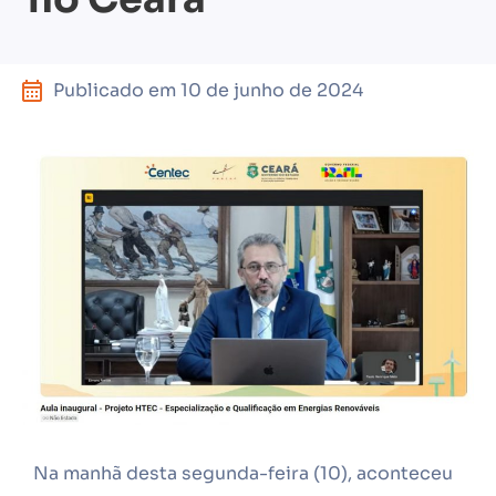
Publicado em
10 de junho de 2024
Na manhã desta segunda-feira (10), aconteceu