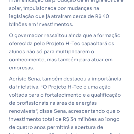
intensificação da produção de energia eólica e
solar, impulsionada por mudanças na
legislação que já atraíram cerca de R$ 40
bilhões em investimentos.
O governador ressaltou ainda que a formação
oferecida pelo Projeto H-Tec capacitará os
alunos não só para multiplicarem o
conhecimento, mas também para atuar em
empresas.
Acrísio Sena, também destacou a importância
da iniciativa. “O Projeto H-Tec é uma ação
voltada para o fortalecimento e a qualificação
de profissionais na área de energias
renováveis”, disse Sena, acrescentando que o
investimento total de R$ 34 milhões ao longo
de quatro anos permitirá a abertura de