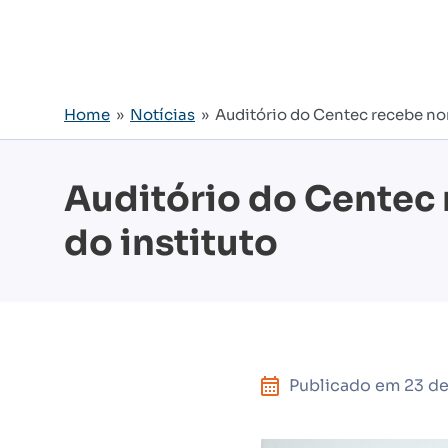
Home
»
Notícias
» Auditório do Centec recebe nom
Auditório do Centec 
do instituto
Publicado em
23 de