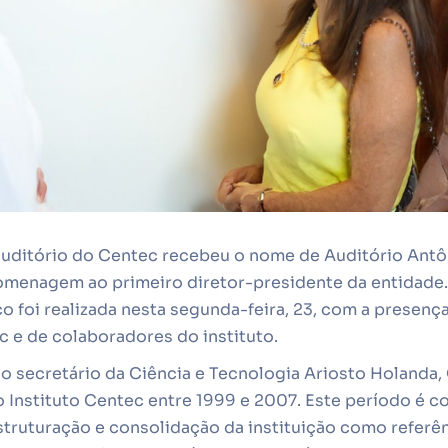
uditório do Centec recebeu o nome de Auditório Antô
menagem ao primeiro diretor-presidente da entidade.
 foi realizada nesta segunda-feira, 23, com a presença 
c e de colaboradores do instituto.
o secretário da Ciência e Tecnologia Ariosto Holanda, 
 Instituto Centec entre 1999 e 2007. Este período é c
estruturação e consolidação da instituição como refer