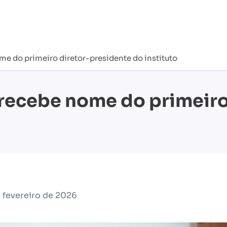
e do primeiro diretor-presidente do instituto
recebe nome do primeiro
 fevereiro de 2026