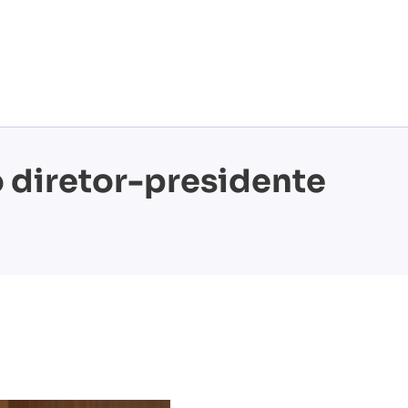
 diretor-presidente