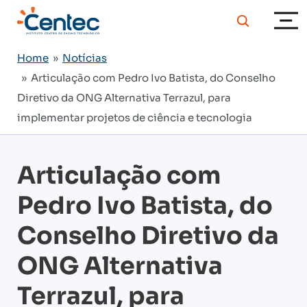
Home
»
Notícias
» Articulação com Pedro Ivo Batista, do Conselho
Diretivo da ONG Alternativa Terrazul, para
implementar projetos de ciência e tecnologia
Articulação com
Pedro Ivo Batista, do
Conselho Diretivo da
ONG Alternativa
Terrazul, para