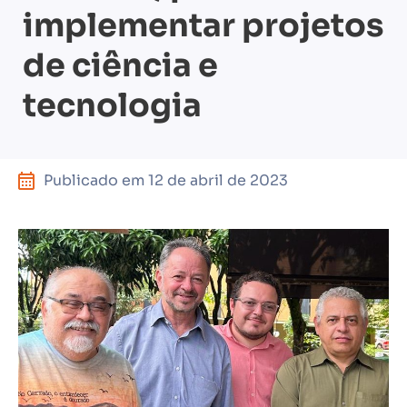
implementar projetos
de ciência e
tecnologia
Publicado em
12 de abril de 2023