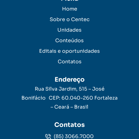
Home
Sobre o Centec
Unidades
Conteúdos
Editais e oportunidades
Contatos
Endereço
Rua Silva Jardim, 515 – José
Bonifácio CEP: 60.040-260 Fortaleza
– Ceará – Brasil
Contatos
(85) 3066.7000