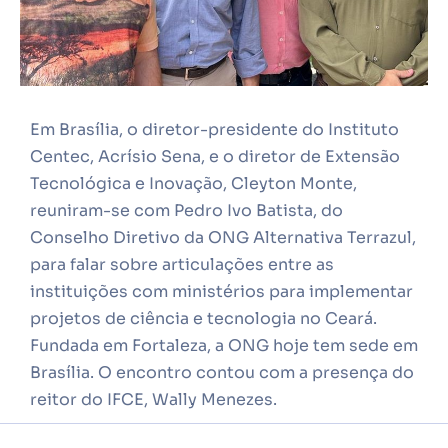
Em Brasília, o diretor-presidente do Instituto
Centec, Acrísio Sena, e o diretor de Extensão
Tecnológica e Inovação, Cleyton Monte,
reuniram-se com Pedro Ivo Batista, do
Conselho Diretivo da ONG Alternativa Terrazul,
para falar sobre articulações entre as
instituições com ministérios para implementar
projetos de ciência e tecnologia no Ceará.
Fundada em Fortaleza, a ONG hoje tem sede em
Brasília. O encontro contou com a presença do
reitor do IFCE, Wally Menezes.