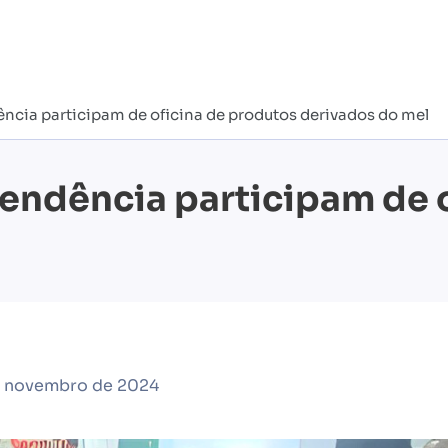
ncia participam de oficina de produtos derivados do mel
endência participam de 
e novembro de 2024