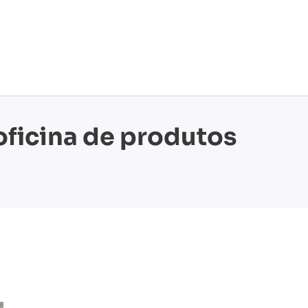
oficina de produtos