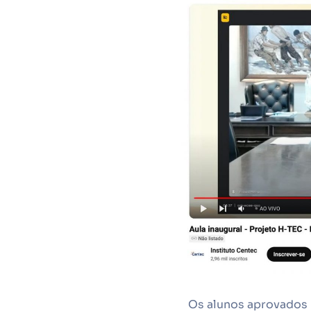
Os alunos aprovados n