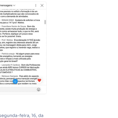
egunda-feira, 16, da