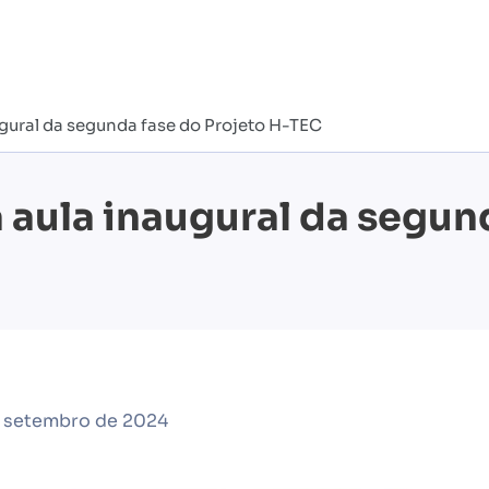
gural da segunda fase do Projeto H-TEC
 aula inaugural da segund
e setembro de 2024