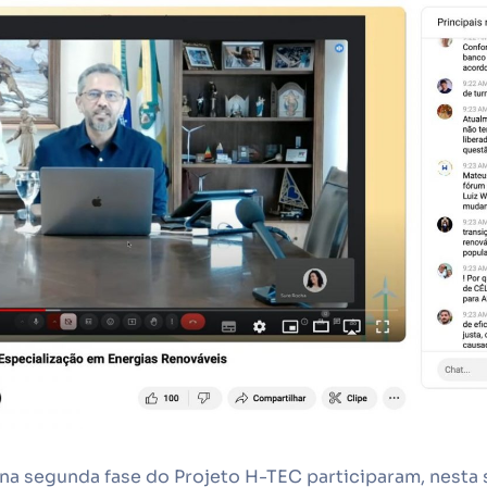
a segunda fase do Projeto H-TEC participaram, nesta s