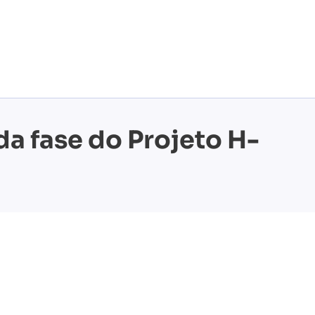
a fase do Projeto H-