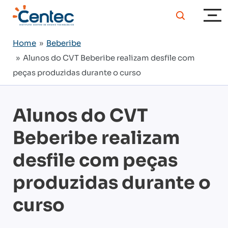
Home
»
Beberibe
» Alunos do CVT Beberibe realizam desfile com
peças produzidas durante o curso
Alunos do CVT
Beberibe realizam
desfile com peças
produzidas durante o
curso