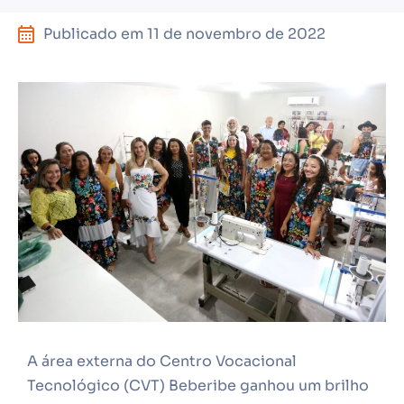
Publicado em
11 de novembro de 2022
A área externa do Centro Vocacional
Tecnológico (CVT) Beberibe ganhou um brilho