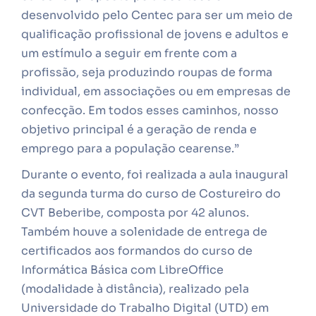
desenvolvido pelo Centec para ser um meio de
qualificação profissional de jovens e adultos e
um estímulo a seguir em frente com a
profissão, seja produzindo roupas de forma
individual, em associações ou em empresas de
confecção. Em todos esses caminhos, nosso
objetivo principal é a geração de renda e
emprego para a população cearense.”
Durante o evento, foi realizada a aula inaugural
da segunda turma do curso de Costureiro do
CVT Beberibe, composta por 42 alunos.
Também houve a solenidade de entrega de
certificados aos formandos do curso de
Informática Básica com LibreOffice
(modalidade à distância), realizado pela
Universidade do Trabalho Digital (UTD) em