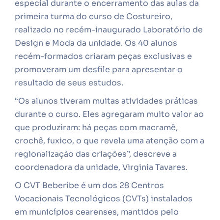
especial durante o encerramento das aulas da
primeira turma do curso de Costureiro,
realizado no recém-inaugurado Laboratório de
Design e Moda da unidade. Os 40 alunos
recém-formados criaram peças exclusivas e
promoveram um desfile para apresentar o
resultado de seus estudos.
“Os alunos tiveram muitas atividades práticas
durante o curso. Eles agregaram muito valor ao
que produziram: há peças com macramê,
crochê, fuxico, o que revela uma atenção com a
regionalização das criações”, descreve a
coordenadora da unidade, Virginia Tavares.
O CVT Beberibe é um dos 28 Centros
Vocacionais Tecnológicos (CVTs) instalados
em municípios cearenses, mantidos pelo