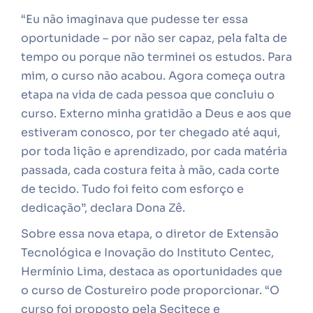
“Eu não imaginava que pudesse ter essa
oportunidade – por não ser capaz, pela falta de
tempo ou porque não terminei os estudos. Para
mim, o curso não acabou. Agora começa outra
etapa na vida de cada pessoa que concluiu o
curso. Externo minha gratidão a Deus e aos que
estiveram conosco, por ter chegado até aqui,
por toda lição e aprendizado, por cada matéria
passada, cada costura feita à mão, cada corte
de tecido. Tudo foi feito com esforço e
dedicação”, declara Dona Zê.
Sobre essa nova etapa, o diretor de Extensão
Tecnológica e Inovação do Instituto Centec,
Hermínio Lima, destaca as oportunidades que
o curso de Costureiro pode proporcionar. “O
curso foi proposto pela Secitece e