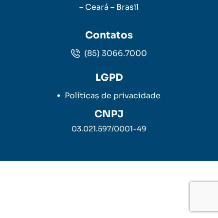
– Ceará – Brasil
Contatos
(85) 3066.7000
LGPD
Políticas de privacidade
CNPJ
03.021.597/0001-49