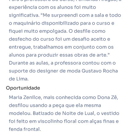
experiência com os alunos foi muito
significativa. “Me surpreendi com a sala e todo
o maquinário disponibilizado para o curso e
fiquei muito empolgada. O desfile como
desfecho do curso foi um desafio aceito e
entregue, trabalhamos em conjunto com os
alunos para produzir essas obras de arte.”
Durante as aulas, a professora contou com o
suporte do designer de moda Gustavo Rocha
de Lima.
Oportunidade
Maria Zenilce, mais conhecida como Dona Zê,
desfilou usando a peça que ela mesma
modelou. Batizado de Noite de Lual, o vestido
foi feito em viscolinho floral com alças finas e
fenda frontal.