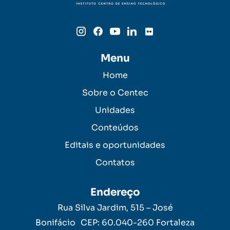
Menu
Home
Sobre o Centec
Unidades
Conteúdos
Editais e oportunidades
Contatos
Endereço
Rua Silva Jardim, 515 – José
Bonifácio CEP: 60.040-260 Fortaleza