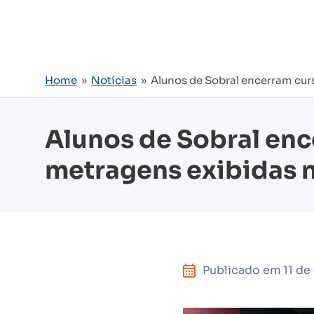
Home
»
Notícias
» Alunos de Sobral encerram cur
Alunos de Sobral enc
metragens exibidas 
Publicado em
11 d