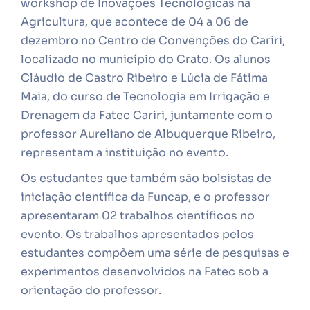
workshop de Inovações Tecnológicas na
Agricultura, que acontece de 04 a 06 de
dezembro no Centro de Convenções do Cariri,
localizado no município do Crato. Os alunos
Cláudio de Castro Ribeiro e Lúcia de Fátima
Maia, do curso de Tecnologia em Irrigação e
Drenagem da Fatec Cariri, juntamente com o
professor Aureliano de Albuquerque Ribeiro,
representam a instituição no evento.
Os estudantes que também são bolsistas de
iniciação científica da Funcap, e o professor
apresentaram 02 trabalhos científicos no
evento. Os trabalhos apresentados pelos
estudantes compõem uma série de pesquisas e
experimentos desenvolvidos na Fatec sob a
orientação do professor.