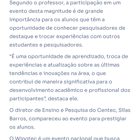
Segundo o professor, a participação em um
evento desta magnitude é de grande
importância para os alunos que têm a
oportunidade de conhecer pesquisadores de
destaque e trocar experiências com outros
estudantes e pesquisadores.
“É uma oportunidade de aprendizado, troca de
experiências e atualização sobre as últimas
tendências e inovações na área, o que
contribui de maneira significativa para o
desenvolvimento acadêmico e profissional dos
participantes”, destaca ele.
O diretor de Ensino e Pesquisa do Centec, Silas
Barros, compareceu ao evento para prestigiar
os alunos.
O Winotec é um evento nacional que busca