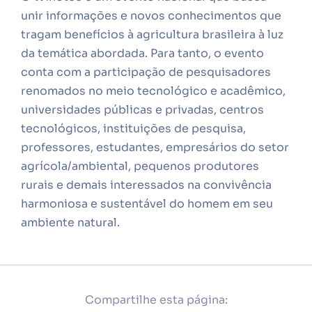
unir informações e novos conhecimentos que
tragam benefícios à agricultura brasileira à luz
da temática abordada. Para tanto, o evento
conta com a participação de pesquisadores
renomados no meio tecnológico e acadêmico,
universidades públicas e privadas, centros
tecnológicos, instituições de pesquisa,
professores, estudantes, empresários do setor
agrícola/ambiental, pequenos produtores
rurais e demais interessados na convivência
harmoniosa e sustentável do homem em seu
ambiente natural.
Compartilhe esta página: