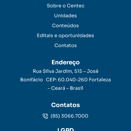
Sobre o Centec
Unidades
Conteúdos
Editais e oportunidades
Contatos
Endereço
Rua Silva Jardim, 515 – José
Bonifácio CEP: 60.040-260 Fortaleza
– Ceará – Brasil
Contatos
(85) 3066.7000
LGPD