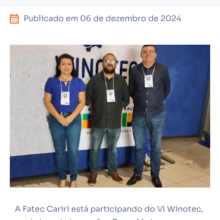
Publicado em
06 de dezembro de 2024
A Fatec Cariri está participando do VI Winotec,