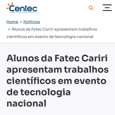
Home
»
Notícias
» Alunos da Fatec Cariri apresentam trabalhos
científicos em evento de tecnologia nacional
Alunos da Fatec Cariri
apresentam trabalhos
científicos em evento
de tecnologia
nacional