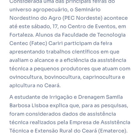
Considerada uma das principais feiras do
universo agropecuário, o Seminário
Nordestino do Agro (PEC Nordeste) acontece
até este sábado, 17, no Centro de Eventos, em
Fortaleza. Alunos da Faculdade de Tecnologia
Centec (Fatec) Cariri participam da feira
apresentando trabalhos científicos em que
avaliam o alcance e a eficiência da assistência
técnica a pequenos produtores que atuam com
ovinocultura, bovinocultura, caprinocultura e
apicultura no Ceará.
A estudante de Irrigação e Drenagem Samila
Barbosa Lisboa explica que, para as pesquisas,
foram considerados dados de assistência
técnica realizados pela Empresa de Assistência
Técnica e Extensão Rural do Ceará (Ematerce).