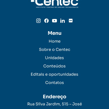
Menu
Home
Sobre o Centec
Unidades
Conteúdos
Editais e oportunidades
Contatos
Endereço
Rua Silva Jardim, 515 – José