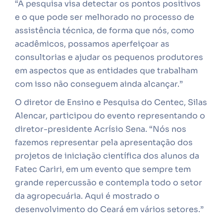
“A pesquisa visa detectar os pontos positivos
e o que pode ser melhorado no processo de
assistência técnica, de forma que nós, como
acadêmicos, possamos aperfeiçoar as
consultorias e ajudar os pequenos produtores
em aspectos que as entidades que trabalham
com isso não conseguem ainda alcançar.”
O diretor de Ensino e Pesquisa do Centec, Silas
Alencar, participou do evento representando o
diretor-presidente Acrísio Sena. “Nós nos
fazemos representar pela apresentação dos
projetos de iniciação científica dos alunos da
Fatec Cariri, em um evento que sempre tem
grande repercussão e contempla todo o setor
da agropecuária. Aqui é mostrado o
desenvolvimento do Ceará em vários setores.”