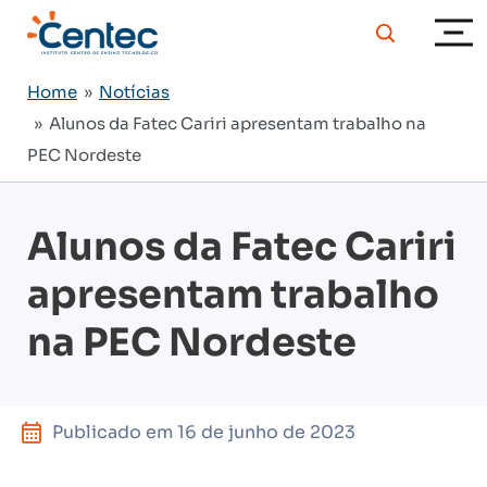
Home
»
Notícias
» Alunos da Fatec Cariri apresentam trabalho na
PEC Nordeste
Alunos da Fatec Cariri
apresentam trabalho
na PEC Nordeste
Publicado em
16 de junho de 2023